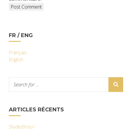
FR / ENG
Français
English
ARTICLES RÉCENTS
StudioBrou !