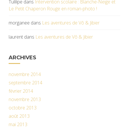
Tulilipe
dans
Intervention scolaire : Blanche-Neige et
Le Petit Chaperon Rouge en roman-photo !
morganee
dans
Les aventures de Vô & Jibier
laurent
dans
Les aventures de Vô & Jibier
ARCHIVES
novembre 2014
septembre 2014
février 2014
novembre 2013
octobre 2013
août 2013
mai 2013