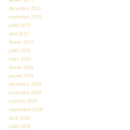
janvier 2011
décembre 2010
novembre 2010
juillet 2010
avril 2010
février 2010
juillet 2009
mars 2009
février 2009
janvier 2009
décembre 2008
novembre 2008
octobre 2008
septembre 2008
août 2008
juillet 2008