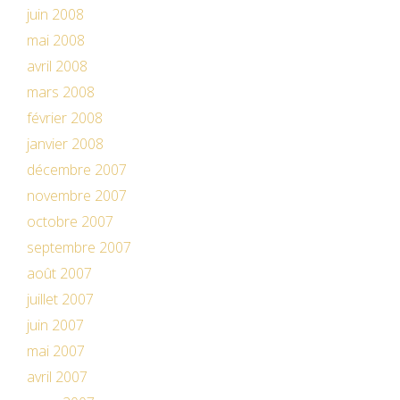
juin 2008
mai 2008
avril 2008
mars 2008
février 2008
janvier 2008
décembre 2007
novembre 2007
octobre 2007
septembre 2007
août 2007
juillet 2007
juin 2007
mai 2007
avril 2007