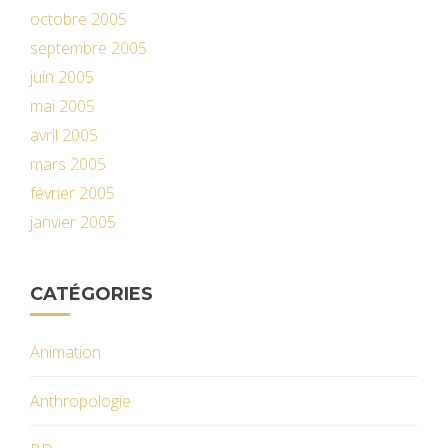
octobre 2005
septembre 2005
juin 2005
mai 2005
avril 2005
mars 2005
février 2005
janvier 2005
CATÉGORIES
Animation
Anthropologie