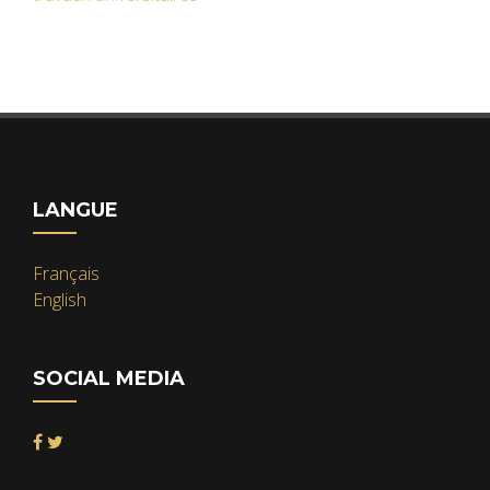
LANGUE
Français
English
SOCIAL MEDIA