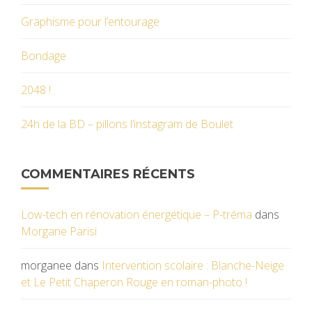
Graphisme pour l’entourage
Bondage
2048 !
24h de la BD – pillons l’instagram de Boulet
COMMENTAIRES RÉCENTS
Low-tech en rénovation énergétique – P-tréma
dans
Morgane Parisi
morganee
dans
Intervention scolaire : Blanche-Neige
et Le Petit Chaperon Rouge en roman-photo !