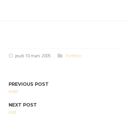
jeudi 10 mars 2005
Portfolio
PREVIOUS POST
evier
NEXT POST
lost