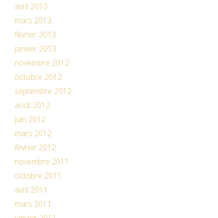
avril 2013
mars 2013
février 2013
janvier 2013
novembre 2012
octobre 2012
septembre 2012
août 2012
juin 2012
mars 2012
février 2012
novembre 2011
octobre 2011
avril 2011
mars 2011