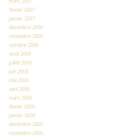
mars 2007
février 2007
janvier 2007
décembre 2006
novembre 2006
octobre 2006
août 2006
juillet 2006
juin 2006
mai 2006
avril 2006
mars 2006
février 2006
janvier 2006
décembre 2005
novembre 2005