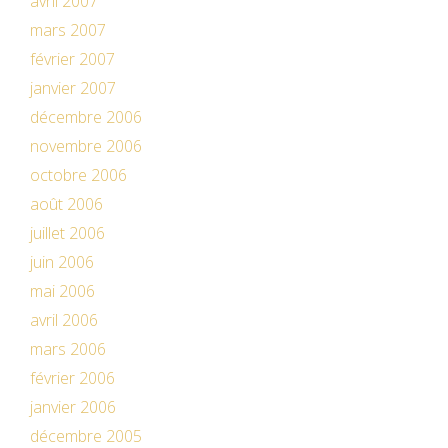
avril 2007
mars 2007
février 2007
janvier 2007
décembre 2006
novembre 2006
octobre 2006
août 2006
juillet 2006
juin 2006
mai 2006
avril 2006
mars 2006
février 2006
janvier 2006
décembre 2005