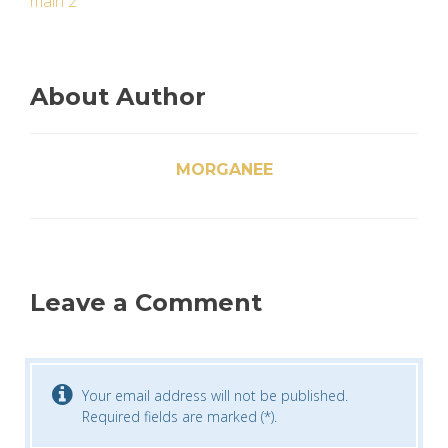
main 2
About Author
MORGANEE
Leave a Comment
Your email address will not be published.
Required fields are marked (*).