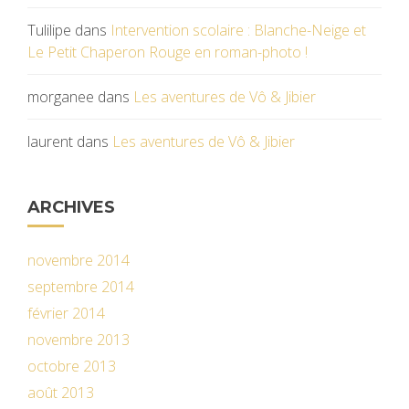
Tulilipe
dans
Intervention scolaire : Blanche-Neige et
Le Petit Chaperon Rouge en roman-photo !
morganee
dans
Les aventures de Vô & Jibier
laurent
dans
Les aventures de Vô & Jibier
ARCHIVES
novembre 2014
septembre 2014
février 2014
novembre 2013
octobre 2013
août 2013