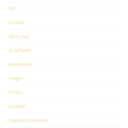
BD
Croquis
Ekolo Guy
Graphisme
illustrations
Images
Photo
Portfolio
Sciences humaines