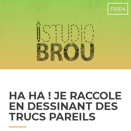
HA HA ! JE RACCOLE
EN DESSINANT DES
TRUCS PAREILS