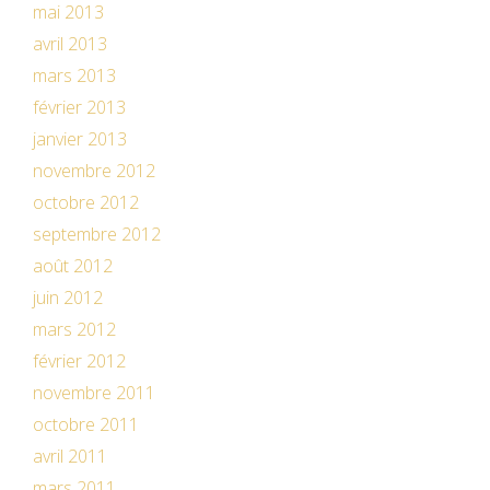
mai 2013
avril 2013
mars 2013
février 2013
janvier 2013
novembre 2012
octobre 2012
septembre 2012
août 2012
juin 2012
mars 2012
février 2012
novembre 2011
octobre 2011
avril 2011
mars 2011