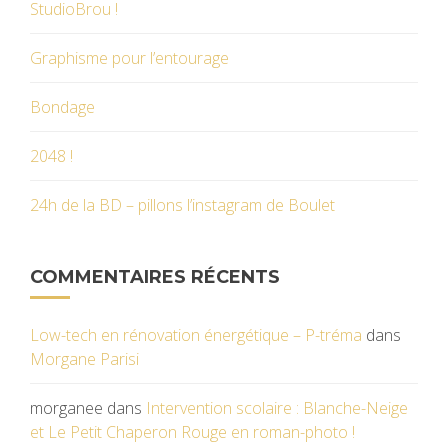
StudioBrou !
Graphisme pour l’entourage
Bondage
2048 !
24h de la BD – pillons l’instagram de Boulet
COMMENTAIRES RÉCENTS
Low-tech en rénovation énergétique – P-tréma
dans
Morgane Parisi
morganee
dans
Intervention scolaire : Blanche-Neige
et Le Petit Chaperon Rouge en roman-photo !