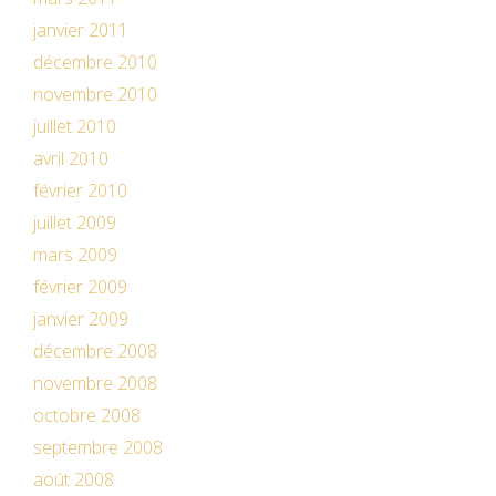
janvier 2011
décembre 2010
novembre 2010
juillet 2010
avril 2010
février 2010
juillet 2009
mars 2009
février 2009
janvier 2009
décembre 2008
novembre 2008
octobre 2008
septembre 2008
août 2008