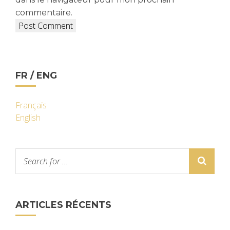
commentaire.
FR / ENG
Français
English
ARTICLES RÉCENTS