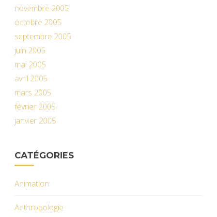
novembre 2005
octobre 2005
septembre 2005
juin 2005
mai 2005
avril 2005
mars 2005
février 2005
janvier 2005
CATÉGORIES
Animation
Anthropologie