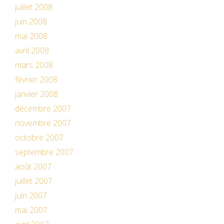
juillet 2008
juin 2008
mai 2008
avril 2008
mars 2008
février 2008
janvier 2008
décembre 2007
novembre 2007
octobre 2007
septembre 2007
août 2007
juillet 2007
juin 2007
mai 2007