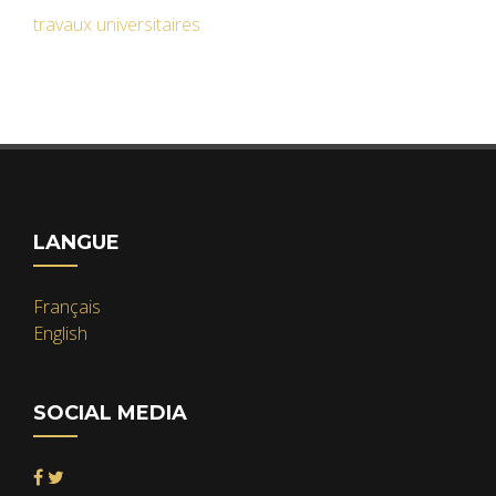
travaux universitaires
LANGUE
Français
English
SOCIAL MEDIA