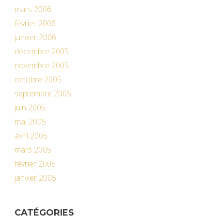
mars 2006
février 2006
janvier 2006
décembre 2005
novembre 2005
octobre 2005
septembre 2005
juin 2005
mai 2005
avril 2005
mars 2005
février 2005
janvier 2005
CATÉGORIES