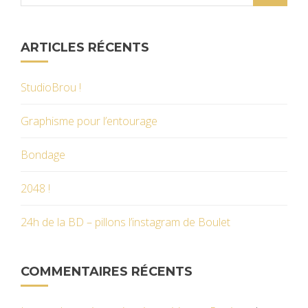
ARTICLES RÉCENTS
StudioBrou !
Graphisme pour l’entourage
Bondage
2048 !
24h de la BD – pillons l’instagram de Boulet
COMMENTAIRES RÉCENTS