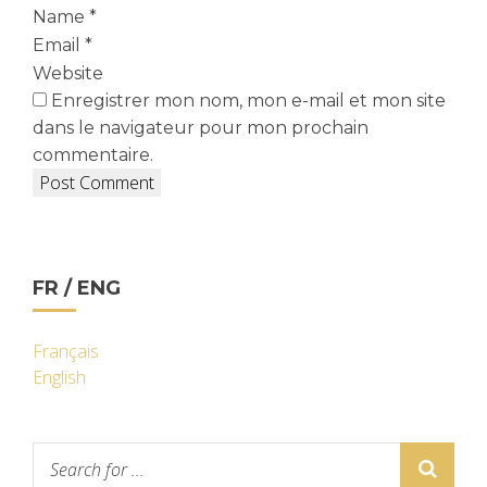
Name
*
Email
*
Website
Enregistrer mon nom, mon e-mail et mon site
dans le navigateur pour mon prochain
commentaire.
FR / ENG
Français
English