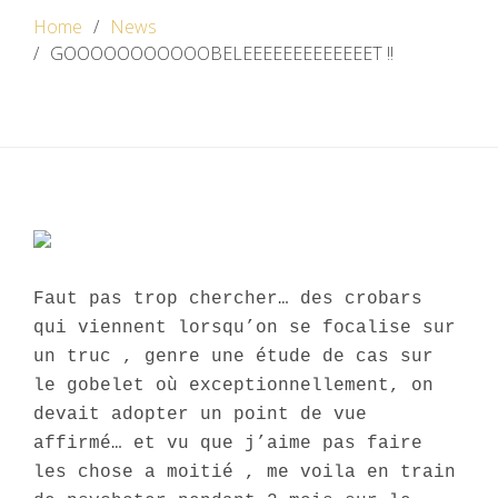
Home
News
GOOOOOOOOOOOBELEEEEEEEEEEEEET !!
Faut pas trop chercher… des crobars
qui viennent lorsqu’on se focalise sur
un truc , genre une étude de cas sur
le gobelet où exceptionnellement, on
devait adopter un point de vue
affirmé… et vu que j’aime pas faire
les chose a moitié , me voila en train