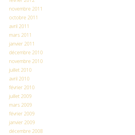
février 2012
novembre 2011
octobre 2011
avril 2011
mars 2011
janvier 2011
décembre 2010
novembre 2010
juillet 2010
avril 2010
février 2010
juillet 2009
mars 2009
février 2009
janvier 2009
décembre 2008