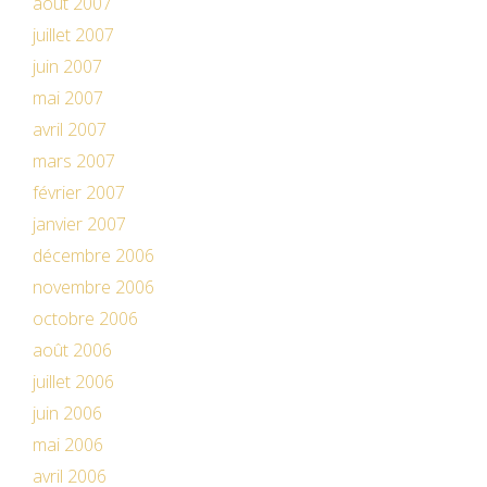
août 2007
juillet 2007
juin 2007
mai 2007
avril 2007
mars 2007
février 2007
janvier 2007
décembre 2006
novembre 2006
octobre 2006
août 2006
juillet 2006
juin 2006
mai 2006
avril 2006