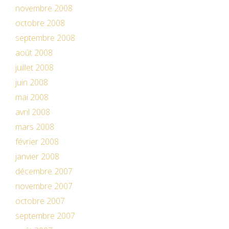
novembre 2008
octobre 2008
septembre 2008
août 2008
juillet 2008
juin 2008
mai 2008
avril 2008
mars 2008
février 2008
janvier 2008
décembre 2007
novembre 2007
octobre 2007
septembre 2007