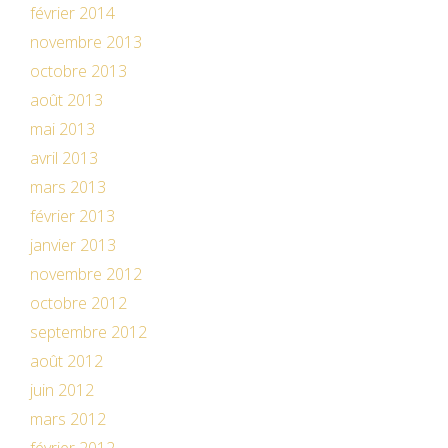
février 2014
novembre 2013
octobre 2013
août 2013
mai 2013
avril 2013
mars 2013
février 2013
janvier 2013
novembre 2012
octobre 2012
septembre 2012
août 2012
juin 2012
mars 2012