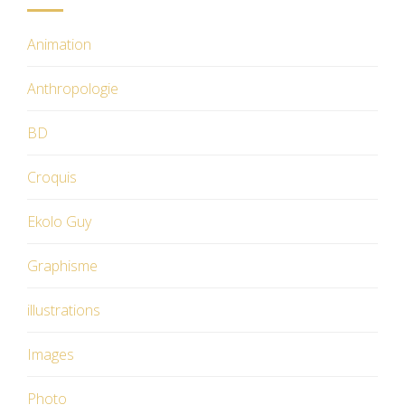
Animation
Anthropologie
BD
Croquis
Ekolo Guy
Graphisme
illustrations
Images
Photo