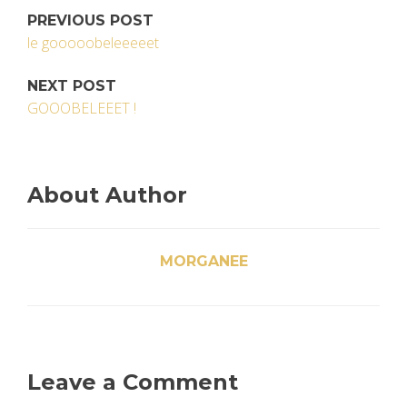
PREVIOUS POST
le gooooobeleeeeet
NEXT POST
GOOOBELEEET !
About Author
MORGANEE
Leave a Comment