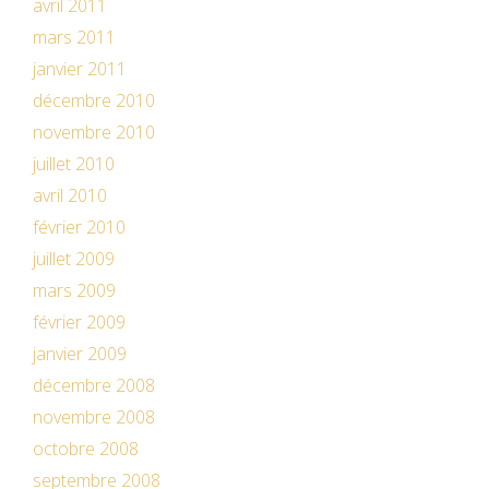
avril 2011
mars 2011
janvier 2011
décembre 2010
novembre 2010
juillet 2010
avril 2010
février 2010
juillet 2009
mars 2009
février 2009
janvier 2009
décembre 2008
novembre 2008
octobre 2008
septembre 2008