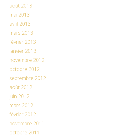
août 2013
mai 2013
avril 2013
mars 2013
février 2013
janvier 2013
novembre 2012
octobre 2012
septembre 2012
août 2012
juin 2012
mars 2012
février 2012
novembre 2011
octobre 2011