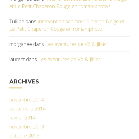
et Le Petit Chaperon Rouge en roman-photo !
Tulilipe
dans
Intervention scolaire : Blanche-Neige et
Le Petit Chaperon Rouge en roman-photo !
morganee
dans
Les aventures de Vô & Jibier
laurent
dans
Les aventures de Vô & Jibier
ARCHIVES
novembre 2014
septembre 2014
février 2014
novembre 2013
octobre 2013