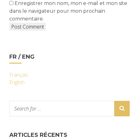
Enregistrer mon nom, mon e-mail et mon site
dans le navigateur pour mon prochain
commentaire.
FR / ENG
Français
English
ARTICLES RÉCENTS