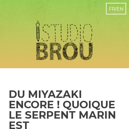
DU MIYAZAKI
ENCORE ! QUOIQUE
LE SERPENT MARIN
EST