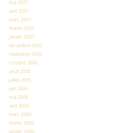
mai 2007
avril 2007
mars 2007
février 2007
janvier 2007
décembre 2006
novembre 2006
octobre 2006
août 2006
juillet 2006
juin 2006
mai 2006
avril 2006
mars 2006
février 2006
janvier 2006