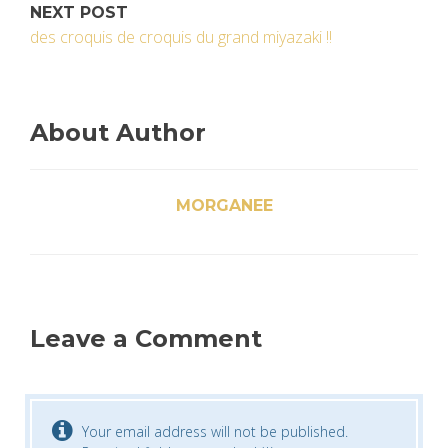
NEXT POST
des croquis de croquis du grand miyazaki !!
About Author
MORGANEE
Leave a Comment
Your email address will not be published.