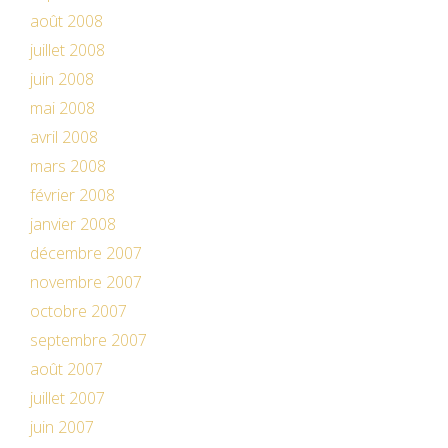
août 2008
juillet 2008
juin 2008
mai 2008
avril 2008
mars 2008
février 2008
janvier 2008
décembre 2007
novembre 2007
octobre 2007
septembre 2007
août 2007
juillet 2007
juin 2007