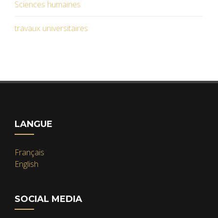
Sciences humaines
travaux universitaires
LANGUE
Français
English
SOCIAL MEDIA