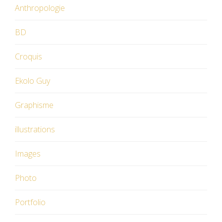
Anthropologie
BD
Croquis
Ekolo Guy
Graphisme
illustrations
Images
Photo
Portfolio