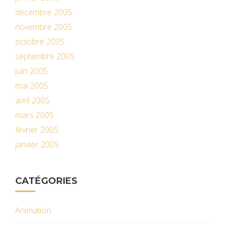
décembre 2005
novembre 2005
octobre 2005
septembre 2005
juin 2005
mai 2005
avril 2005
mars 2005
février 2005
janvier 2005
CATÉGORIES
Animation