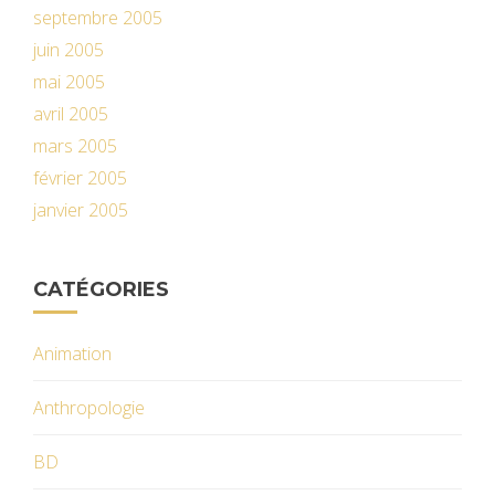
septembre 2005
juin 2005
mai 2005
avril 2005
mars 2005
février 2005
janvier 2005
CATÉGORIES
Animation
Anthropologie
BD