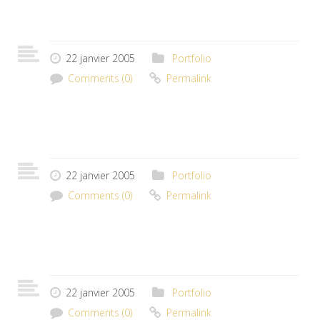
22 janvier 2005
Portfolio
Comments (0)
Permalink
22 janvier 2005
Portfolio
Comments (0)
Permalink
22 janvier 2005
Portfolio
Comments (0)
Permalink