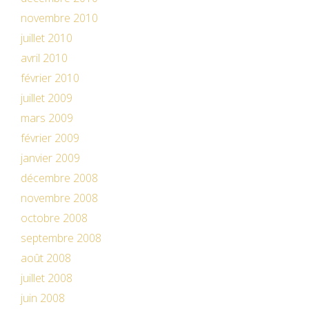
novembre 2010
juillet 2010
avril 2010
février 2010
juillet 2009
mars 2009
février 2009
janvier 2009
décembre 2008
novembre 2008
octobre 2008
septembre 2008
août 2008
juillet 2008
juin 2008