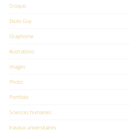
Croquis
Ekolo Guy
Graphisme
illustrations
Images
Photo
Portfolio
Sciences humaines
travaux universitaires