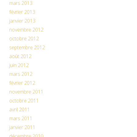
mars 2013
février 2013
janvier 2013
novembre 2012
octobre 2012
septembre 2012
août 2012
juin 2012
mars 2012
février 2012
novembre 2011
octobre 2011
avril 2011
mars 2011
janvier 2011
décembre 2010