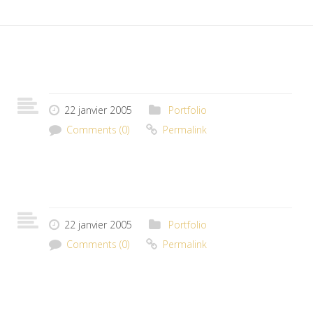
22 janvier 2005
Portfolio
Comments (0)
Permalink
22 janvier 2005
Portfolio
Comments (0)
Permalink