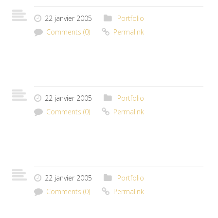
22 janvier 2005
Portfolio
Comments (0)
Permalink
22 janvier 2005
Portfolio
Comments (0)
Permalink
22 janvier 2005
Portfolio
Comments (0)
Permalink