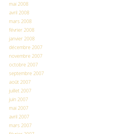
mai 2008
avril 2008
mars 2008
février 2008
janvier 2008
décembre 2007
novembre 2007
octobre 2007
septembre 2007
août 2007
juillet 2007
juin 2007
mai 2007
avril 2007
mars 2007