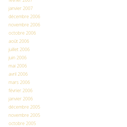
février 2007
janvier 2007
décembre 2006
novembre 2006
octobre 2006
août 2006
juillet 2006
juin 2006
mai 2006
avril 2006
mars 2006
février 2006
janvier 2006
décembre 2005
novembre 2005
octobre 2005