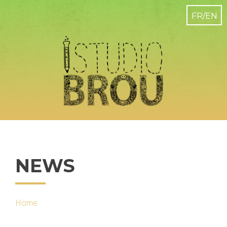
NEWS
Home