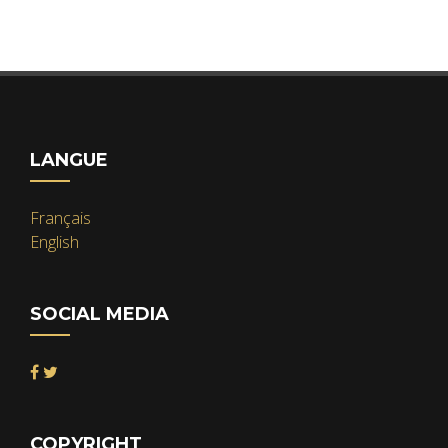
LANGUE
Français
English
SOCIAL MEDIA
COPYRIGHT