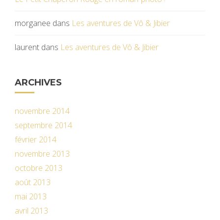
morganee
dans
Les aventures de Vô & Jibier
laurent
dans
Les aventures de Vô & Jibier
ARCHIVES
novembre 2014
septembre 2014
février 2014
novembre 2013
octobre 2013
août 2013
mai 2013
avril 2013