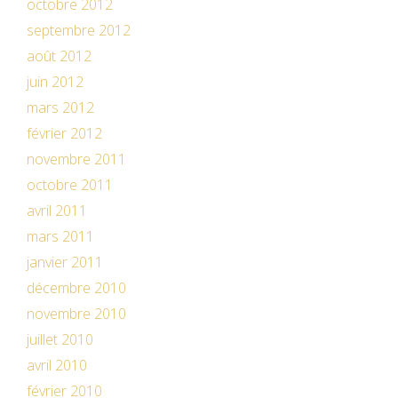
octobre 2012
septembre 2012
août 2012
juin 2012
mars 2012
février 2012
novembre 2011
octobre 2011
avril 2011
mars 2011
janvier 2011
décembre 2010
novembre 2010
juillet 2010
avril 2010
février 2010