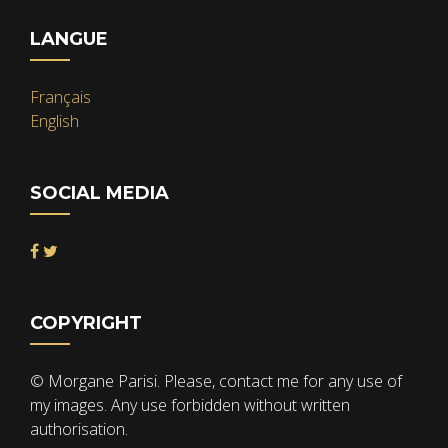
LANGUE
Français
English
SOCIAL MEDIA
COPYRIGHT
© Morgane Parisi. Please, contact me for any use of
my images. Any use forbidden without written
authorisation.