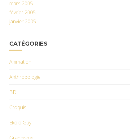
mars 2005
février 2005
janvier 2005
CATÉGORIES
Animation
Anthropologie
BD
Croquis
Ekolo Guy
Graphisme