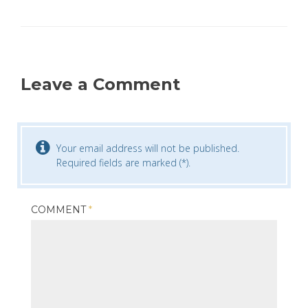
Leave a Comment
Your email address will not be published.
Required fields are marked (*).
COMMENT
*