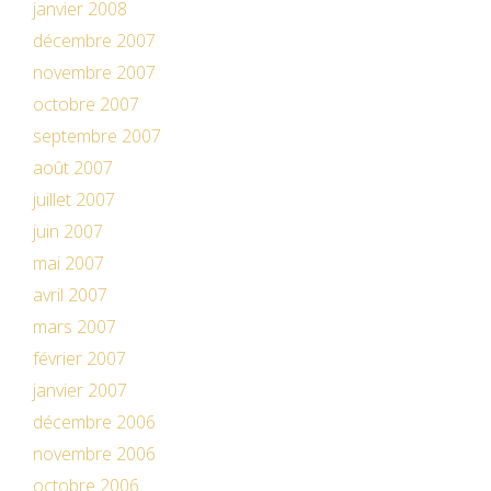
janvier 2008
décembre 2007
novembre 2007
octobre 2007
septembre 2007
août 2007
juillet 2007
juin 2007
mai 2007
avril 2007
mars 2007
février 2007
janvier 2007
décembre 2006
novembre 2006
octobre 2006