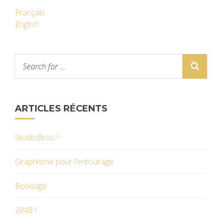
Français
English
ARTICLES RÉCENTS
StudioBrou !
Graphisme pour l’entourage
Bondage
2048 !