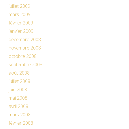
juillet 2009
mars 2009
février 2009
janvier 2009
décembre 2008
novembre 2008
octobre 2008
septembre 2008
août 2008
juillet 2008
juin 2008
mai 2008
avril 2008
mars 2008
février 2008