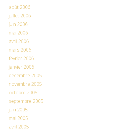
août 2006
juillet 2006
juin 2006
mai 2006
avril 2006
mars 2006
février 2006
janvier 2006
décembre 2005
novembre 2005
octobre 2005
septembre 2005
juin 2005
mai 2005
avril 2005