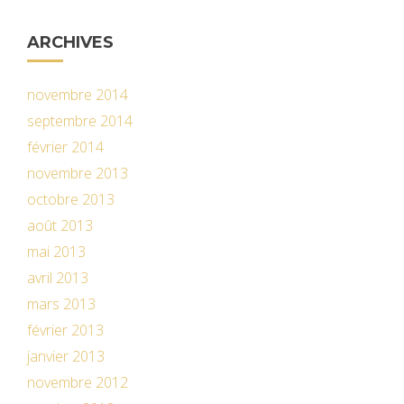
ARCHIVES
novembre 2014
septembre 2014
février 2014
novembre 2013
octobre 2013
août 2013
mai 2013
avril 2013
mars 2013
février 2013
janvier 2013
novembre 2012