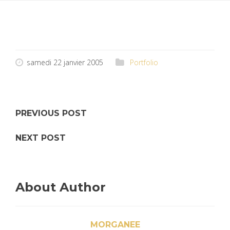
samedi 22 janvier 2005
Portfolio
PREVIOUS POST
NEXT POST
About Author
MORGANEE