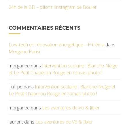
24h de la BD – pillons l’instagram de Boulet
COMMENTAIRES RÉCENTS
Low-tech en rénovation énergétique – P-tréma
dans
Morgane Parisi
morganee
dans
Intervention scolaire : Blanche-Neige
et Le Petit Chaperon Rouge en roman-photo !
Tulilipe
dans
Intervention scolaire : Blanche-Neige et
Le Petit Chaperon Rouge en roman-photo !
morganee
dans
Les aventures de Vô & Jibier
laurent
dans
Les aventures de Vô & Jibier