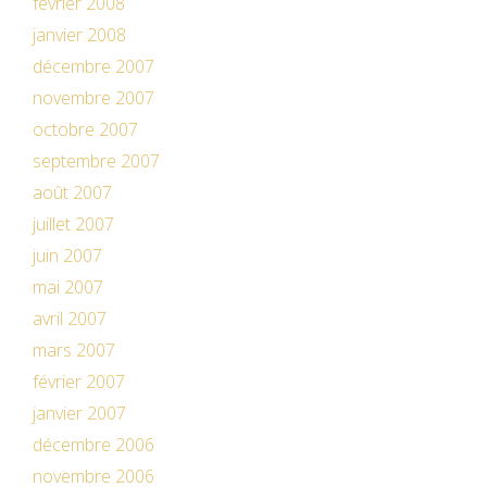
février 2008
janvier 2008
décembre 2007
novembre 2007
octobre 2007
septembre 2007
août 2007
juillet 2007
juin 2007
mai 2007
avril 2007
mars 2007
février 2007
janvier 2007
décembre 2006
novembre 2006