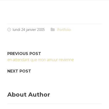
lundi 24 janvier 2005
Portfolio
PREVIOUS POST
en attendant que mon amuur revienne
NEXT POST
About Author