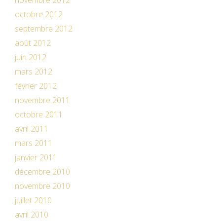
novembre 2012
octobre 2012
septembre 2012
août 2012
juin 2012
mars 2012
février 2012
novembre 2011
octobre 2011
avril 2011
mars 2011
janvier 2011
décembre 2010
novembre 2010
juillet 2010
avril 2010