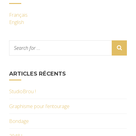
Français
English
ARTICLES RÉCENTS
StudioBrou !
Graphisme pour l’entourage
Bondage