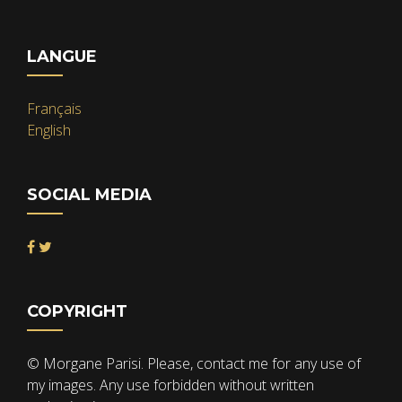
LANGUE
Français
English
SOCIAL MEDIA
COPYRIGHT
© Morgane Parisi. Please, contact me for any use of
my images. Any use forbidden without written