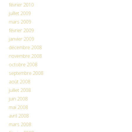
février 2010
juillet 2009
mars 2009
février 2009
janvier 2009
décembre 2008
novembre 2008
octobre 2008
septembre 2008
août 2008
juillet 2008
juin 2008
mai 2008
avril 2008
mars 2008