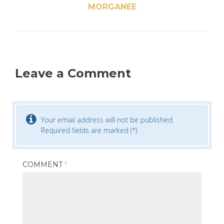
MORGANEE
Leave a Comment
Your email address will not be published.
Required fields are marked (*).
COMMENT
*