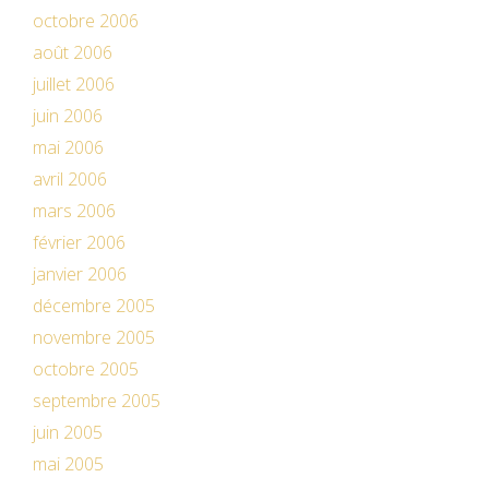
octobre 2006
août 2006
juillet 2006
juin 2006
mai 2006
avril 2006
mars 2006
février 2006
janvier 2006
décembre 2005
novembre 2005
octobre 2005
septembre 2005
juin 2005
mai 2005