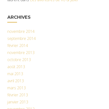
ARCHIVES
novembre 2014
septembre 2014
février 2014
novembre 2013
octobre 2013
août 2013
mai 2013
avril 2013
mars 2013
février 2013
janvier 2013