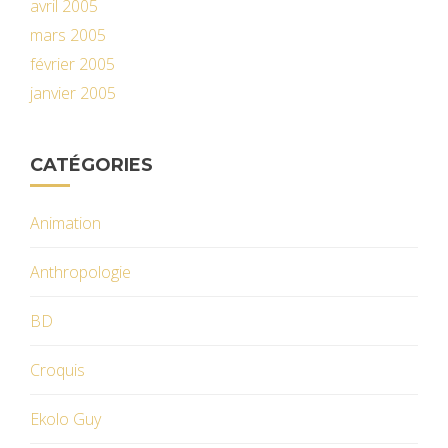
avril 2005
mars 2005
février 2005
janvier 2005
CATÉGORIES
Animation
Anthropologie
BD
Croquis
Ekolo Guy