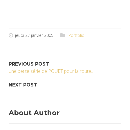
jeudi 27 janvier 2005
Portfolio
PREVIOUS POST
une petite série de POUET pour la route..
NEXT POST
About Author