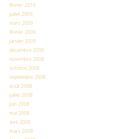
février 2010
juillet 2009
mars 2009
février 2009
janvier 2009
décembre 2008
novembre 2008
octobre 2008
septembre 2008
août 2008
juillet 2008
juin 2008
mai 2008
avril 2008
mars 2008