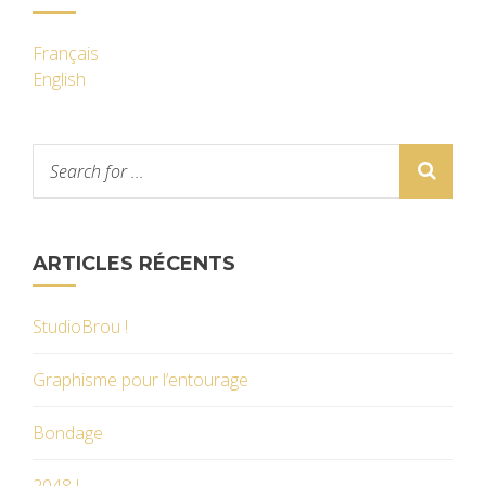
Français
English
ARTICLES RÉCENTS
StudioBrou !
Graphisme pour l’entourage
Bondage