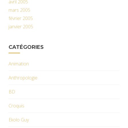
avril 2005
mars 2005
février 2005
janvier 2005
CATÉGORIES
Animation
Anthropologie
BD
Croquis
Ekolo Guy