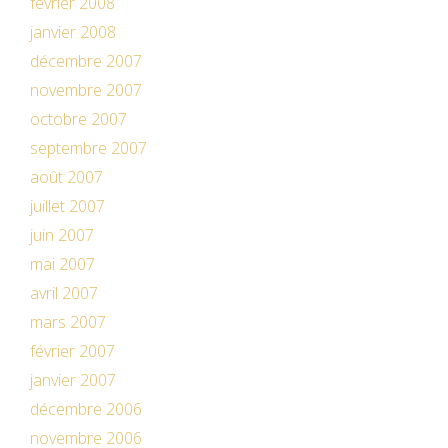
février 2008
janvier 2008
décembre 2007
novembre 2007
octobre 2007
septembre 2007
août 2007
juillet 2007
juin 2007
mai 2007
avril 2007
mars 2007
février 2007
janvier 2007
décembre 2006
novembre 2006