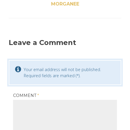
MORGANEE
Leave a Comment
Your email address will not be published.
Required fields are marked (*).
COMMENT
*