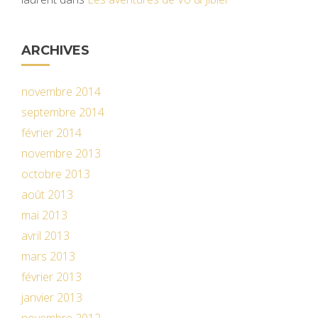
ARCHIVES
novembre 2014
septembre 2014
février 2014
novembre 2013
octobre 2013
août 2013
mai 2013
avril 2013
mars 2013
février 2013
janvier 2013