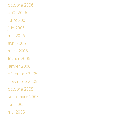
octobre 2006
août 2006
juillet 2006
juin 2006
mai 2006
avril 2006
mars 2006
février 2006
janvier 2006
décembre 2005
novembre 2005
octobre 2005
septembre 2005
juin 2005
mai 2005