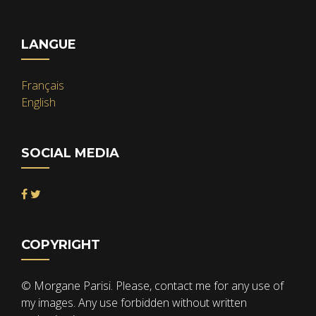
LANGUE
Français
English
SOCIAL MEDIA
COPYRIGHT
© Morgane Parisi. Please, contact me for any use of
my images. Any use forbidden without written