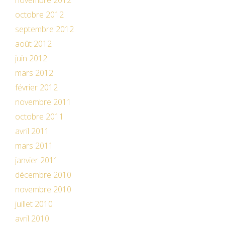
novembre 2012
octobre 2012
septembre 2012
août 2012
juin 2012
mars 2012
février 2012
novembre 2011
octobre 2011
avril 2011
mars 2011
janvier 2011
décembre 2010
novembre 2010
juillet 2010
avril 2010