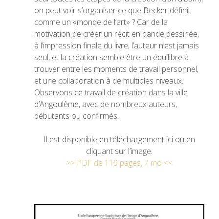
on peut voir s’organiser ce que Becker définit
comme un «monde de l’art» ? Car de la
motivation de créer un récit en bande dessinée,
à l’impression finale du livre, l’auteur n’est jamais
seul, et la création semble être un équilibre à
trouver entre les moments de travail personnel,
et une collaboration à de multiples niveaux.
Observons ce travail de création dans la ville
d’Angoulême, avec de nombreux auteurs,
débutants ou confirmés.
Il est disponible en téléchargement ici ou en
cliquant sur l’image.
>> PDF de 119 pages, 7 mo <<