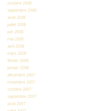
octobre 2008
septembre 2008
août 2008
juillet 2008
juin 2008
mai 2008
avril 2008
mars 2008
février 2008
janvier 2008
décembre 2007
novembre 2007
octobre 2007
septembre 2007
août 2007
juillet 2007