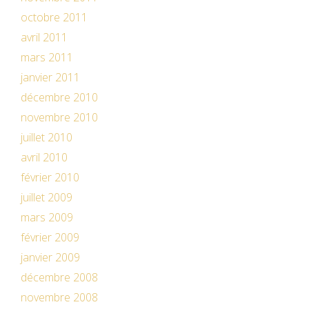
octobre 2011
avril 2011
mars 2011
janvier 2011
décembre 2010
novembre 2010
juillet 2010
avril 2010
février 2010
juillet 2009
mars 2009
février 2009
janvier 2009
décembre 2008
novembre 2008