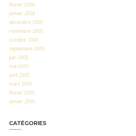
février 2006
janvier 2006
décembre 2005
novembre 2005
octobre 2005
septembre 2005
juin 2005
mai 2005
avril 2005
mars 2005
février 2005
janvier 2005
CATÉGORIES