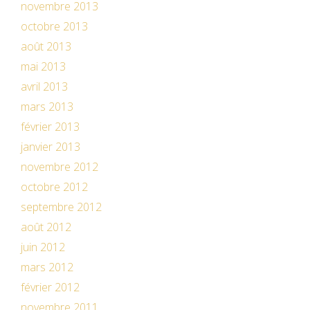
novembre 2013
octobre 2013
août 2013
mai 2013
avril 2013
mars 2013
février 2013
janvier 2013
novembre 2012
octobre 2012
septembre 2012
août 2012
juin 2012
mars 2012
février 2012
novembre 2011