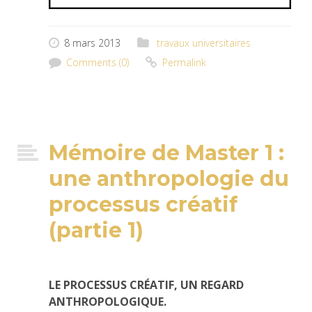
8 mars 2013
travaux universitaires
Comments (0)
Permalink
Mémoire de Master 1 :
une anthropologie du
processus créatif
(partie 1)
LE PROCESSUS CRÉATIF, UN REGARD
ANTHROPOLOGIQUE.