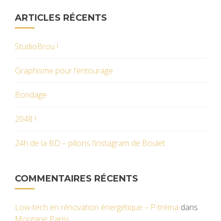
ARTICLES RÉCENTS
StudioBrou !
Graphisme pour l’entourage
Bondage
2048 !
24h de la BD – pillons l’instagram de Boulet
COMMENTAIRES RÉCENTS
Low-tech en rénovation énergétique – P-tréma
dans
Morgane Parisi