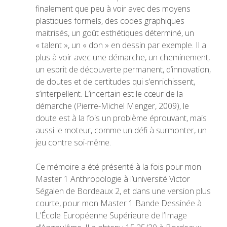
finalement que peu à voir avec des moyens
plastiques formels, des codes graphiques
maitrisés, un goût esthétiques déterminé, un
« talent », un « don » en dessin par exemple. Il a
plus à voir avec une démarche, un cheminement,
un esprit de découverte permanent, d’innovation,
de doutes et de certitudes qui s’enrichissent,
s’interpellent. L’incertain est le cœur de la
démarche (Pierre-Michel Menger, 2009), le
doute est à la fois un problème éprouvant, mais
aussi le moteur, comme un défi à surmonter, un
jeu contre soi-même.
Ce mémoire a été présenté à la fois pour mon
Master 1 Anthropologie à l’université Victor
Ségalen de Bordeaux 2, et dans une version plus
courte, pour mon Master 1 Bande Dessinée à
L’École Européenne Supérieure de l’Image