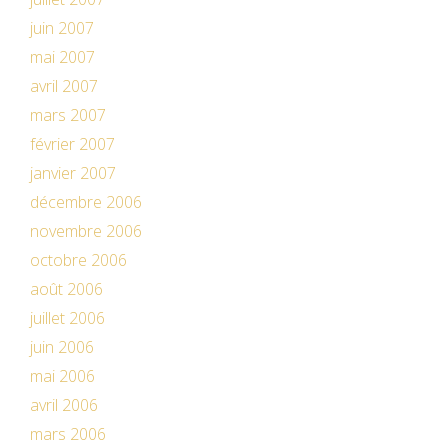
juin 2007
mai 2007
avril 2007
mars 2007
février 2007
janvier 2007
décembre 2006
novembre 2006
octobre 2006
août 2006
juillet 2006
juin 2006
mai 2006
avril 2006
mars 2006