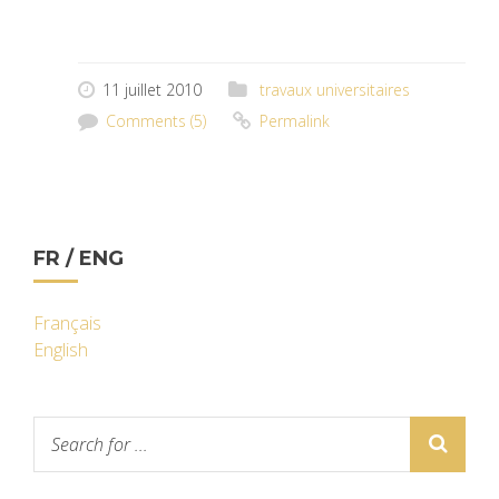
11 juillet 2010
travaux universitaires
Comments (5)
Permalink
FR / ENG
Français
English