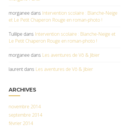
morganee
dans
Intervention scolaire : Blanche-Neige
et Le Petit Chaperon Rouge en roman-photo !
Tulilipe
dans
Intervention scolaire : Blanche-Neige et
Le Petit Chaperon Rouge en roman-photo !
morganee
dans
Les aventures de Vô & Jibier
laurent
dans
Les aventures de Vô & Jibier
ARCHIVES
novembre 2014
septembre 2014
février 2014