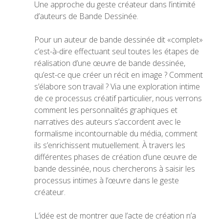
Une approche du geste créateur dans l’intimité
d’auteurs de Bande Dessinée.
Pour un auteur de bande dessinée dit «complet»
c’est-à-dire effectuant seul toutes les étapes de
réalisation d’une œuvre de bande dessinée,
qu’est-ce que créer un récit en image ? Comment
s’élabore son travail ? Via une exploration intime
de ce processus créatif particulier, nous verrons
comment les personnalités graphiques et
narratives des auteurs s’accordent avec le
formalisme incontournable du média, comment
ils s’enrichissent mutuellement. À travers les
différentes phases de création d’une œuvre de
bande dessinée, nous chercherons à saisir les
processus intimes à l’œuvre dans le geste
créateur.
L’idée est de montrer que l’acte de création n’a