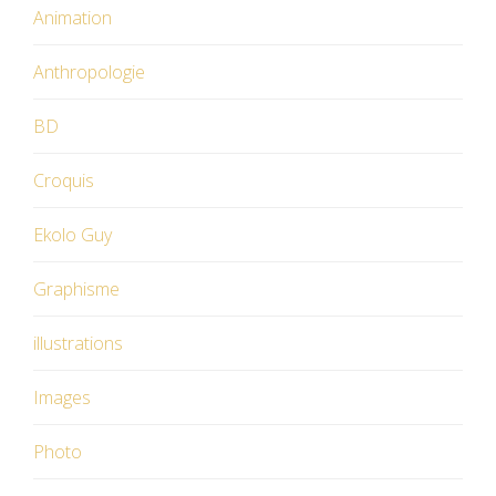
Animation
Anthropologie
BD
Croquis
Ekolo Guy
Graphisme
illustrations
Images
Photo