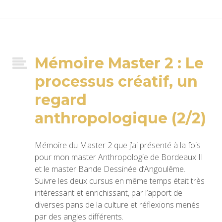
Mémoire Master 2 : Le
processus créatif, un
regard
anthropologique (2/2)
Mémoire du Master 2 que j’ai présenté à la fois
pour mon master Anthropologie de Bordeaux II
et le master Bande Dessinée d’Angoulême.
Suivre les deux cursus en même temps était très
intéressant et enrichissant, par l’apport de
diverses pans de la culture et réflexions menés
par des angles différents.