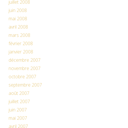
juillet 2008
juin 2008
mai 2008
avril 2008
mars 2008
février 2008
janvier 2008
décembre 2007
novembre 2007
octobre 2007
septembre 2007
août 2007
juillet 2007
juin 2007
mai 2007
avril 2007