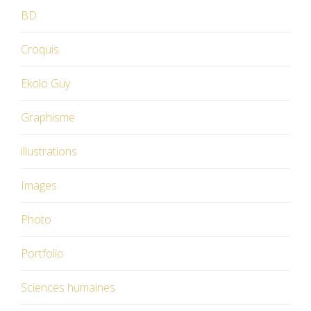
BD
Croquis
Ekolo Guy
Graphisme
illustrations
Images
Photo
Portfolio
Sciences humaines