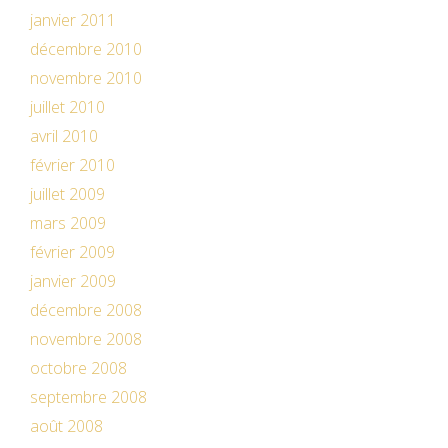
janvier 2011
décembre 2010
novembre 2010
juillet 2010
avril 2010
février 2010
juillet 2009
mars 2009
février 2009
janvier 2009
décembre 2008
novembre 2008
octobre 2008
septembre 2008
août 2008