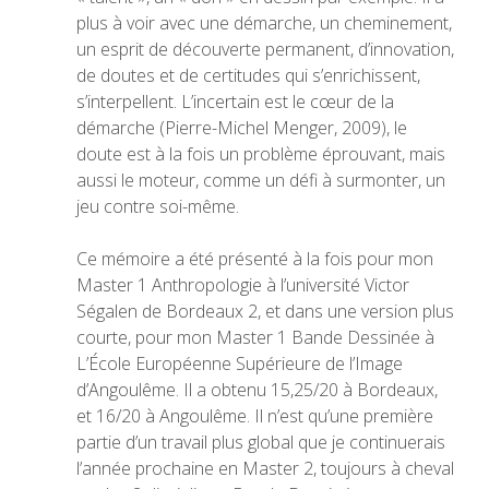
plus à voir avec une démarche, un cheminement,
un esprit de découverte permanent, d’innovation,
de doutes et de certitudes qui s’enrichissent,
s’interpellent. L’incertain est le cœur de la
démarche (Pierre-Michel Menger, 2009), le
doute est à la fois un problème éprouvant, mais
aussi le moteur, comme un défi à surmonter, un
jeu contre soi-même.
Ce mémoire a été présenté à la fois pour mon
Master 1 Anthropologie à l’université Victor
Ségalen de Bordeaux 2, et dans une version plus
courte, pour mon Master 1 Bande Dessinée à
L’École Européenne Supérieure de l’Image
d’Angoulême. Il a obtenu 15,25/20 à Bordeaux,
et 16/20 à Angoulême. Il n’est qu’une première
partie d’un travail plus global que je continuerais
l’année prochaine en Master 2, toujours à cheval