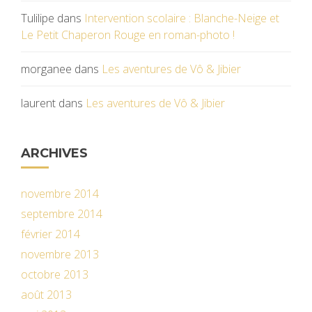
Tulilipe
dans
Intervention scolaire : Blanche-Neige et
Le Petit Chaperon Rouge en roman-photo !
morganee
dans
Les aventures de Vô & Jibier
laurent
dans
Les aventures de Vô & Jibier
ARCHIVES
novembre 2014
septembre 2014
février 2014
novembre 2013
octobre 2013
août 2013