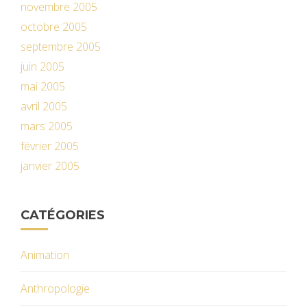
novembre 2005
octobre 2005
septembre 2005
juin 2005
mai 2005
avril 2005
mars 2005
février 2005
janvier 2005
CATÉGORIES
Animation
Anthropologie