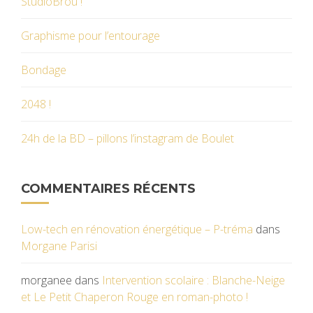
StudioBrou !
Graphisme pour l’entourage
Bondage
2048 !
24h de la BD – pillons l’instagram de Boulet
COMMENTAIRES RÉCENTS
Low-tech en rénovation énergétique – P-tréma
dans
Morgane Parisi
morganee
dans
Intervention scolaire : Blanche-Neige
et Le Petit Chaperon Rouge en roman-photo !