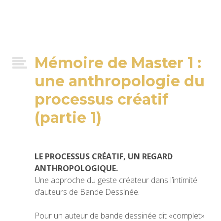
Mémoire de Master 1 :
une anthropologie du
processus créatif
(partie 1)
LE PROCESSUS CRÉATIF, UN REGARD
ANTHROPOLOGIQUE.
Une approche du geste créateur dans l’intimité
d’auteurs de Bande Dessinée.
Pour un auteur de bande dessinée dit «complet»