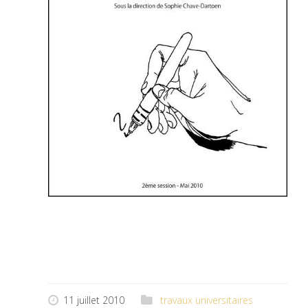
11 juillet 2010
travaux universitaires