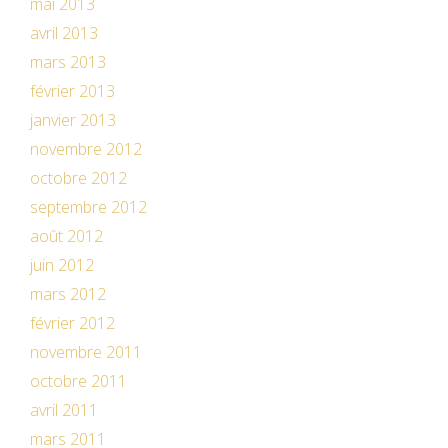
mai 2013
avril 2013
mars 2013
février 2013
janvier 2013
novembre 2012
octobre 2012
septembre 2012
août 2012
juin 2012
mars 2012
février 2012
novembre 2011
octobre 2011
avril 2011
mars 2011