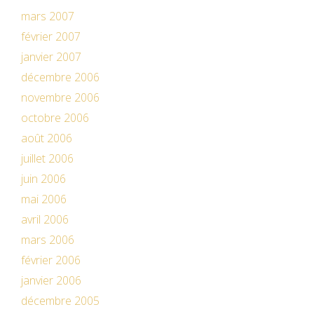
mars 2007
février 2007
janvier 2007
décembre 2006
novembre 2006
octobre 2006
août 2006
juillet 2006
juin 2006
mai 2006
avril 2006
mars 2006
février 2006
janvier 2006
décembre 2005