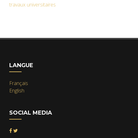
travaux universitaires
LANGUE
Français
English
SOCIAL MEDIA