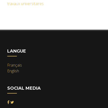
travaux universitaires
LANGUE
Français
English
SOCIAL MEDIA