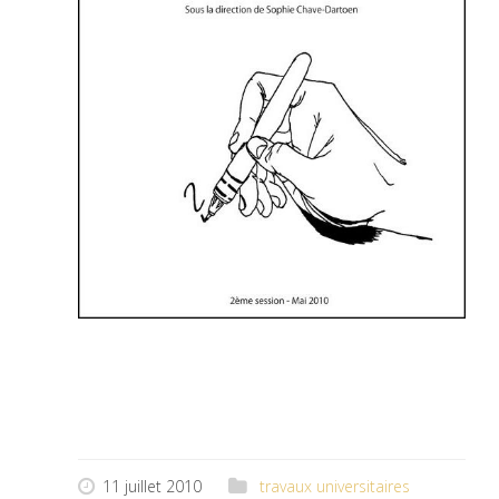
11 juillet 2010
travaux universitaires