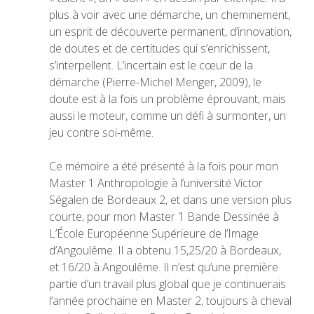
plus à voir avec une démarche, un cheminement,
un esprit de découverte permanent, d’innovation,
de doutes et de certitudes qui s’enrichissent,
s’interpellent. L’incertain est le cœur de la
démarche (Pierre-Michel Menger, 2009), le
doute est à la fois un problème éprouvant, mais
aussi le moteur, comme un défi à surmonter, un
jeu contre soi-même.
Ce mémoire a été présenté à la fois pour mon
Master 1 Anthropologie à l’université Victor
Ségalen de Bordeaux 2, et dans une version plus
courte, pour mon Master 1 Bande Dessinée à
L’École Européenne Supérieure de l’Image
d’Angoulême. Il a obtenu 15,25/20 à Bordeaux,
et 16/20 à Angoulême. Il n’est qu’une première
partie d’un travail plus global que je continuerais
l’année prochaine en Master 2, toujours à cheval