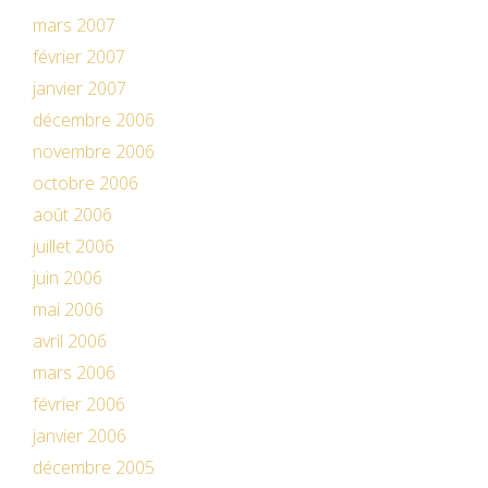
mars 2007
février 2007
janvier 2007
décembre 2006
novembre 2006
octobre 2006
août 2006
juillet 2006
juin 2006
mai 2006
avril 2006
mars 2006
février 2006
janvier 2006
décembre 2005