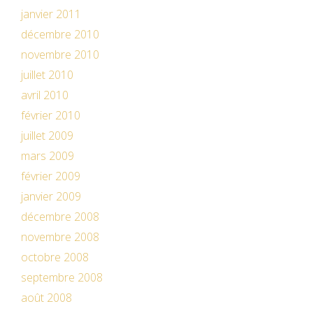
janvier 2011
décembre 2010
novembre 2010
juillet 2010
avril 2010
février 2010
juillet 2009
mars 2009
février 2009
janvier 2009
décembre 2008
novembre 2008
octobre 2008
septembre 2008
août 2008