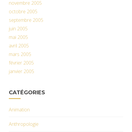
novembre 2005
octobre 2005
septembre 2005
juin 2005
mai 2005
avril 2005
mars 2005
février 2005
janvier 2005
CATÉGORIES
Animation
Anthropologie