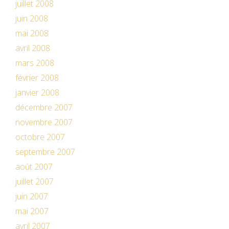
juillet 2008
juin 2008
mai 2008
avril 2008
mars 2008
février 2008
janvier 2008
décembre 2007
novembre 2007
octobre 2007
septembre 2007
août 2007
juillet 2007
juin 2007
mai 2007
avril 2007