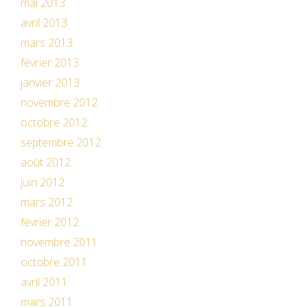
mai 2013
avril 2013
mars 2013
février 2013
janvier 2013
novembre 2012
octobre 2012
septembre 2012
août 2012
juin 2012
mars 2012
février 2012
novembre 2011
octobre 2011
avril 2011
mars 2011