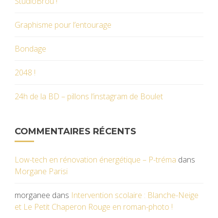
StudioBrou !
Graphisme pour l’entourage
Bondage
2048 !
24h de la BD – pillons l’instagram de Boulet
COMMENTAIRES RÉCENTS
Low-tech en rénovation énergétique – P-tréma
dans
Morgane Parisi
morganee
dans
Intervention scolaire : Blanche-Neige
et Le Petit Chaperon Rouge en roman-photo !