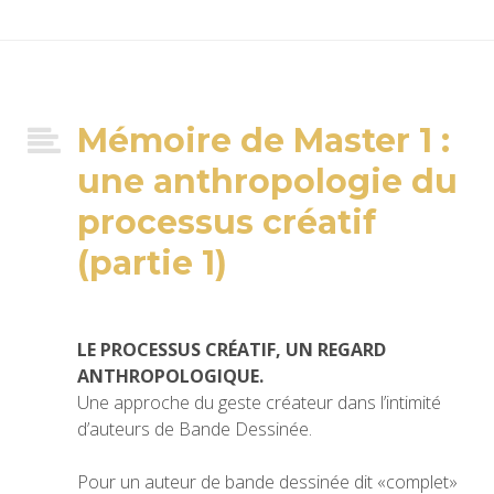
Mémoire de Master 1 :
une anthropologie du
processus créatif
(partie 1)
LE PROCESSUS CRÉATIF, UN REGARD
ANTHROPOLOGIQUE.
Une approche du geste créateur dans l’intimité
d’auteurs de Bande Dessinée.
Pour un auteur de bande dessinée dit «complet»