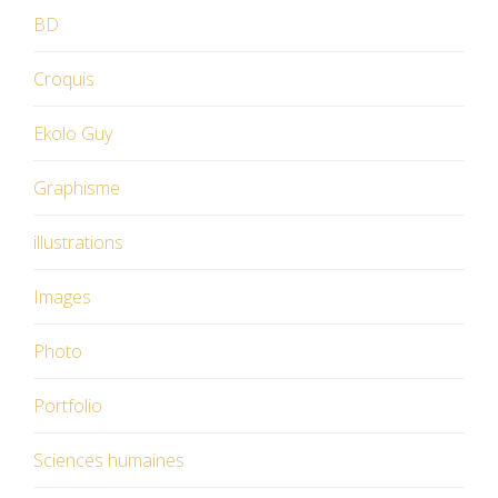
BD
Croquis
Ekolo Guy
Graphisme
illustrations
Images
Photo
Portfolio
Sciences humaines