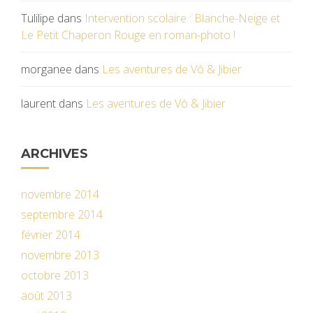
Tulilipe
dans
Intervention scolaire : Blanche-Neige et
Le Petit Chaperon Rouge en roman-photo !
morganee
dans
Les aventures de Vô & Jibier
laurent
dans
Les aventures de Vô & Jibier
ARCHIVES
novembre 2014
septembre 2014
février 2014
novembre 2013
octobre 2013
août 2013