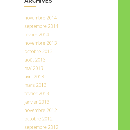
ARCHIVES
novembre 2014
septembre 2014
février 2014
novembre 2013
octobre 2013
août 2013
mai 2013
avril 2013
mars 2013
février 2013
janvier 2013
novembre 2012
octobre 2012
septembre 2012