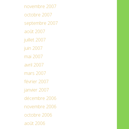
novembre 2007
octobre 2007
septembre 2007
août 2007
juillet 2007
juin 2007
mai 2007
avril 2007
mars 2007
février 2007
janvier 2007
décembre 2006
novembre 2006
octobre 2006
août 2006