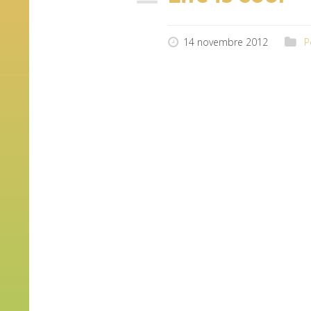
14 novembre 2012
P