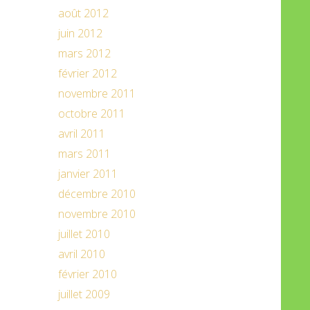
août 2012
juin 2012
mars 2012
février 2012
novembre 2011
octobre 2011
avril 2011
mars 2011
janvier 2011
décembre 2010
novembre 2010
juillet 2010
avril 2010
février 2010
juillet 2009