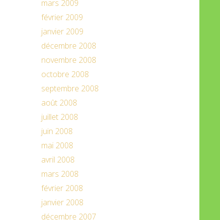
mars 2009
février 2009
janvier 2009
décembre 2008
novembre 2008
octobre 2008
septembre 2008
août 2008
juillet 2008
juin 2008
mai 2008
avril 2008
mars 2008
février 2008
janvier 2008
décembre 2007