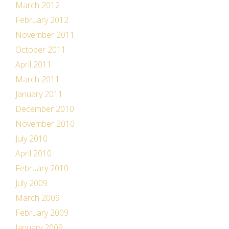
March 2012
February 2012
November 2011
October 2011
April 2011
March 2011
January 2011
December 2010
November 2010
July 2010
April 2010
February 2010
July 2009
March 2009
February 2009
January 2009