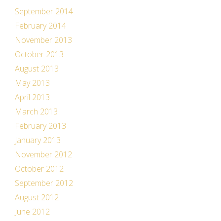
September 2014
February 2014
November 2013
October 2013
August 2013
May 2013
April 2013
March 2013
February 2013
January 2013
November 2012
October 2012
September 2012
August 2012
June 2012