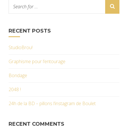
RECENT POSTS
StudioBrou!
Graphisme pour l’entourage
Bondage
2048 !
24h de la BD – pillons l’instagram de Boulet
RECENT COMMENTS