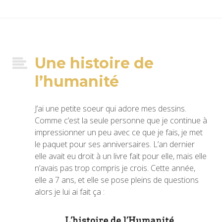
Une histoire de
l’humanité
J’ai une petite soeur qui adore mes dessins.
Comme c’est la seule personne que je continue à
impressionner un peu avec ce que je fais, je met
le paquet pour ses anniversaires. L’an dernier
elle avait eu droit à un livre fait pour elle, mais elle
n’avais pas trop compris je crois. Cette année,
elle a 7 ans, et elle se pose pleins de questions
alors je lui ai fait ça :