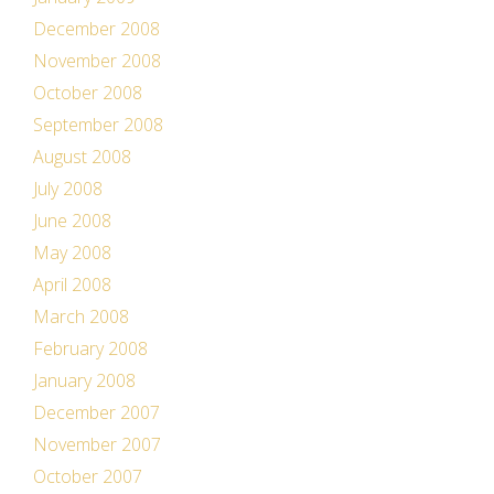
December 2008
November 2008
October 2008
September 2008
August 2008
July 2008
June 2008
May 2008
April 2008
March 2008
February 2008
January 2008
December 2007
November 2007
October 2007