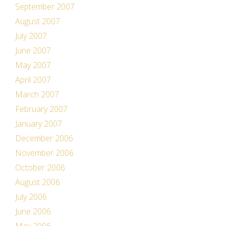
September 2007
August 2007
July 2007
June 2007
May 2007
April 2007
March 2007
February 2007
January 2007
December 2006
November 2006
October 2006
August 2006
July 2006
June 2006