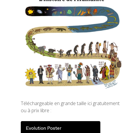
Téléchargeable en grande taille ici gratuitement
ou à prix libre :
Evolution Poster