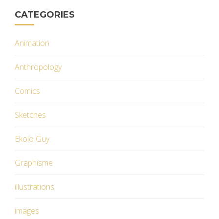
CATEGORIES
Animation
Anthropology
Comics
Sketches
Ekolo Guy
Graphisme
illustrations
images