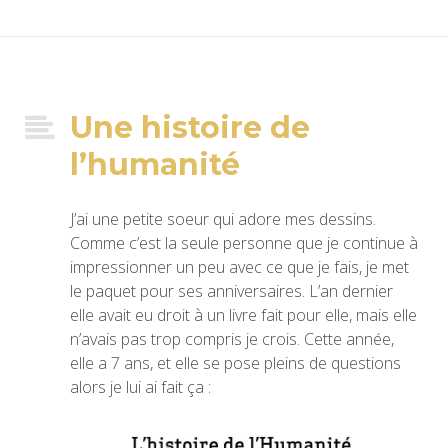
Une histoire de
l’humanité
J’ai une petite soeur qui adore mes dessins.
Comme c’est la seule personne que je continue à
impressionner un peu avec ce que je fais, je met
le paquet pour ses anniversaires. L’an dernier
elle avait eu droit à un livre fait pour elle, mais elle
n’avais pas trop compris je crois. Cette année,
elle a 7 ans, et elle se pose pleins de questions
alors je lui ai fait ça :