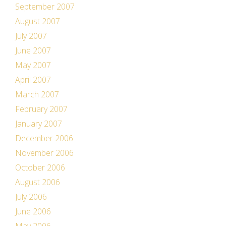
September 2007
August 2007
July 2007
June 2007
May 2007
April 2007
March 2007
February 2007
January 2007
December 2006
November 2006
October 2006
August 2006
July 2006
June 2006