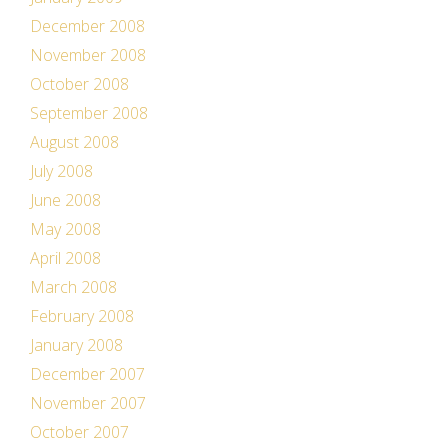
December 2008
November 2008
October 2008
September 2008
August 2008
July 2008
June 2008
May 2008
April 2008
March 2008
February 2008
January 2008
December 2007
November 2007
October 2007