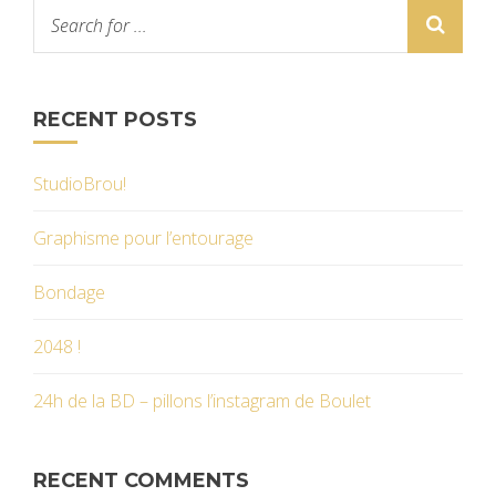
RECENT POSTS
StudioBrou!
Graphisme pour l’entourage
Bondage
2048 !
24h de la BD – pillons l’instagram de Boulet
RECENT COMMENTS