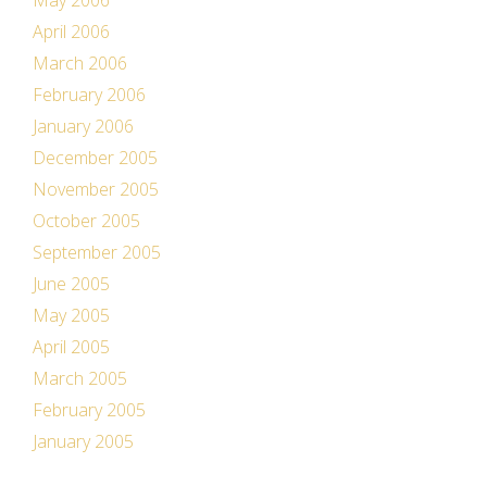
May 2006
April 2006
March 2006
February 2006
January 2006
December 2005
November 2005
October 2005
September 2005
June 2005
May 2005
April 2005
March 2005
February 2005
January 2005