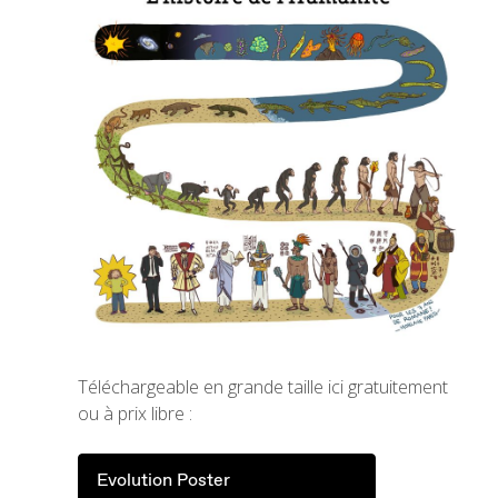
Téléchargeable en grande taille ici gratuitement
ou à prix libre :
Evolution Poster