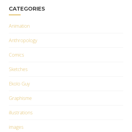
CATEGORIES
Animation
Anthropology
Comics
Sketches
Ekolo Guy
Graphisme
illustrations
images