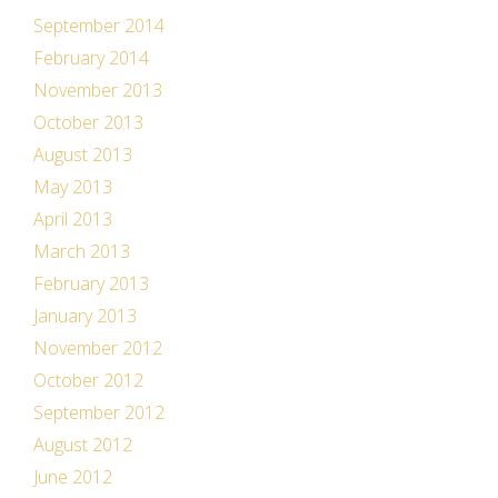
September 2014
February 2014
November 2013
October 2013
August 2013
May 2013
April 2013
March 2013
February 2013
January 2013
November 2012
October 2012
September 2012
August 2012
June 2012