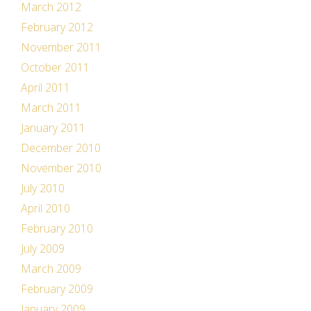
March 2012
February 2012
November 2011
October 2011
April 2011
March 2011
January 2011
December 2010
November 2010
July 2010
April 2010
February 2010
July 2009
March 2009
February 2009
January 2009