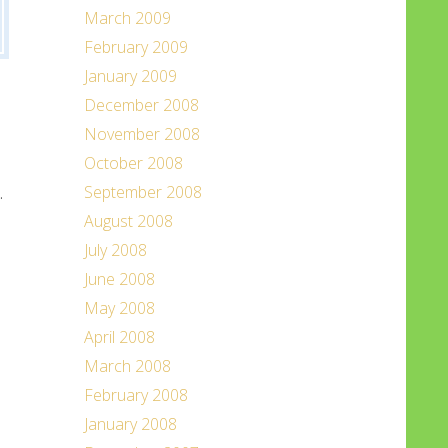
March 2009
February 2009
January 2009
December 2008
November 2008
October 2008
September 2008
.
August 2008
July 2008
June 2008
May 2008
April 2008
March 2008
February 2008
January 2008