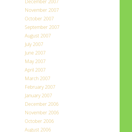
December 2007
November 2007
October 2007
September 2007
August 2007
July 2007
June 2007
May 2007
April 2007
March 2007
February 2007
January 2007
December 2006
November 2006
October 2006
August 2006