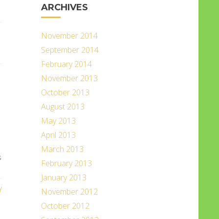
ARCHIVES
November 2014
September 2014
February 2014
November 2013
October 2013
August 2013
May 2013
April 2013
March 2013
s
February 2013
January 2013
Y
November 2012
October 2012