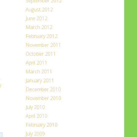
September 2012
August 2012
June 2012
March 2012
February 2012
November 2011
October 2011
April 2011
March 2011
January 2011
Y
December 2010
November 2010
July 2010
April 2010
February 2010
July 2009