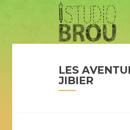
LES AVENTU
JIBIER