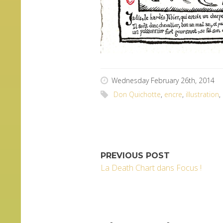
Wednesday February 26th, 2014
Don Quichotte
,
encre
,
illustration
,
PREVIOUS POST
La Death Chart dans Focus !