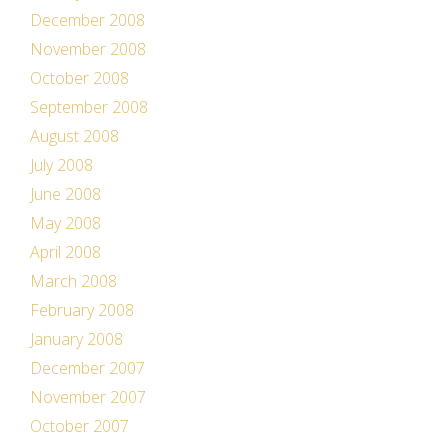
December 2008
November 2008
October 2008
September 2008
August 2008
July 2008
June 2008
May 2008
April 2008
March 2008
February 2008
January 2008
December 2007
November 2007
October 2007