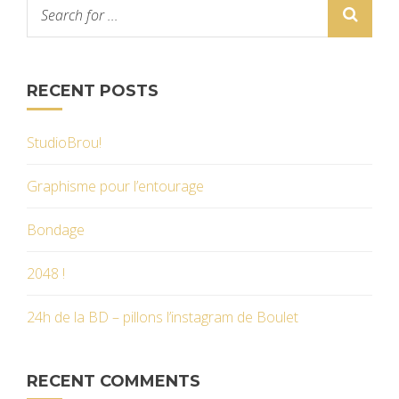
RECENT POSTS
StudioBrou!
Graphisme pour l’entourage
Bondage
2048 !
24h de la BD – pillons l’instagram de Boulet
RECENT COMMENTS