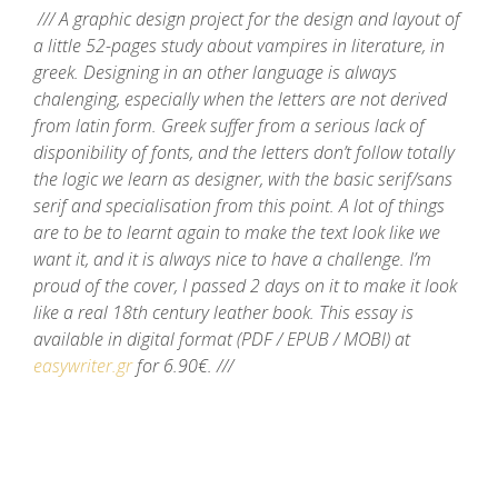
/// A graphic design project for the design and layout of
a little 52-pages study about vampires in literature, in
greek. Designing in an other language is always
chalenging, especially when the letters are not derived
from latin form. Greek suffer from a serious lack of
disponibility of fonts, and the letters don’t follow totally
the logic we learn as designer, with the basic serif/sans
serif and specialisation from this point. A lot of things
are to be to learnt again to make the text look like we
want it, and it is always nice to have a challenge. I’m
proud of the cover, I passed 2 days on it to make it look
like a real 18th century leather book. This essay is
available in digital format (PDF / EPUB / MOBI) at
easywriter.gr
for 6.90€. ///