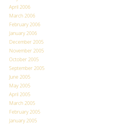
April 2006
March 2006
February 2006
January 2006
December 2005
November 2005
October 2005
September 2005
June 2005
May 2005
April 2005
March 2005
February 2005
January 2005