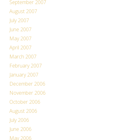
September 2007
August 2007
July 2007
June 2007
May 2007
April 2007
March 2007
February 2007
January 2007
December 2006
November 2006
October 2006
August 2006
July 2006
June 2006
May 2006