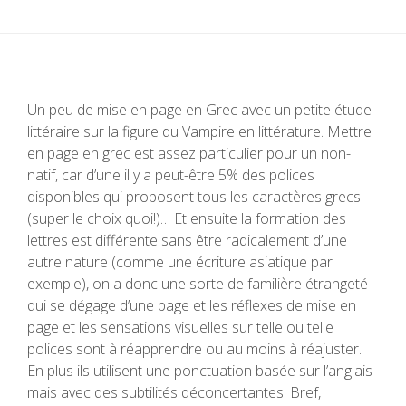
Un peu de mise en page en Grec avec un petite étude
littéraire sur la figure du Vampire en littérature. Mettre
en page en grec est assez particulier pour un non-
natif, car d’une il y a peut-être 5% des polices
disponibles qui proposent tous les caractères grecs
(super le choix quoi!)… Et ensuite la formation des
lettres est différente sans être radicalement d’une
autre nature (comme une écriture asiatique par
exemple), on a donc une sorte de familière étrangeté
qui se dégage d’une page et les réflexes de mise en
page et les sensations visuelles sur telle ou telle
polices sont à réapprendre ou au moins à réajuster.
En plus ils utilisent une ponctuation basée sur l’anglais
mais avec des subtilités déconcertantes. Bref,