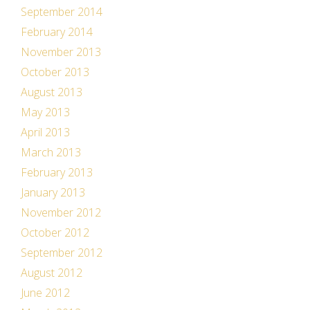
September 2014
February 2014
November 2013
October 2013
August 2013
May 2013
April 2013
March 2013
February 2013
January 2013
November 2012
October 2012
September 2012
August 2012
June 2012