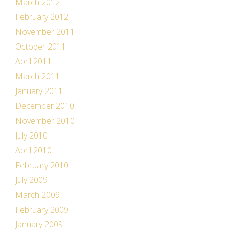
March 2012
February 2012
November 2011
October 2011
April 2011
March 2011
January 2011
December 2010
November 2010
July 2010
April 2010
February 2010
July 2009
March 2009
February 2009
January 2009