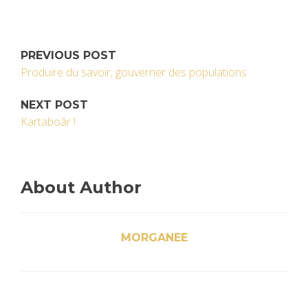
PREVIOUS POST
Produire du savoir, gouverner des populations
NEXT POST
Kartaboâr !
About Author
MORGANEE