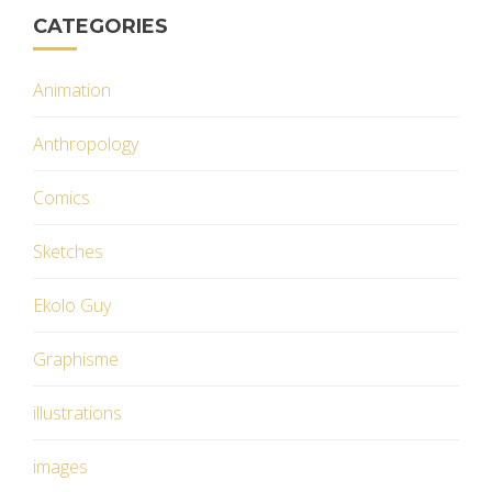
CATEGORIES
Animation
Anthropology
Comics
Sketches
Ekolo Guy
Graphisme
illustrations
images