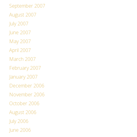
September 2007
August 2007
July 2007
June 2007
May 2007
April 2007
March 2007
February 2007
January 2007
December 2006
November 2006
October 2006
August 2006
July 2006
June 2006