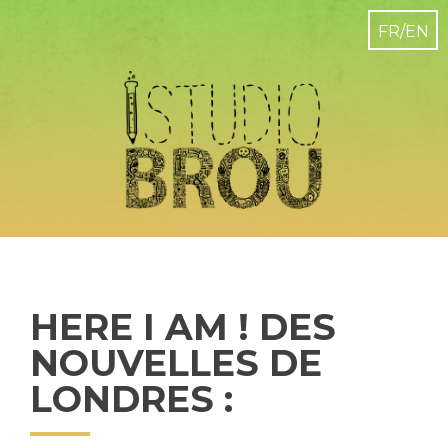
HERE I AM ! DES
NOUVELLES DE
LONDRES :