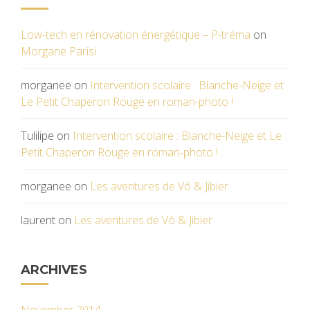
Low-tech en rénovation énergétique – P-tréma
on
Morgane Parisi
morganee
on
Intervention scolaire : Blanche-Neige et
Le Petit Chaperon Rouge en roman-photo !
Tulilipe
on
Intervention scolaire : Blanche-Neige et Le
Petit Chaperon Rouge en roman-photo !
morganee
on
Les aventures de Vô & Jibier
laurent
on
Les aventures de Vô & Jibier
ARCHIVES