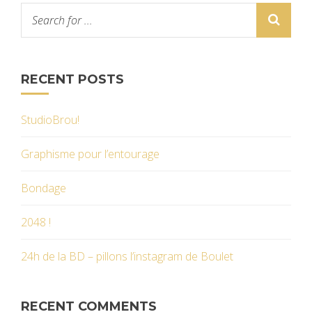
RECENT POSTS
StudioBrou!
Graphisme pour l’entourage
Bondage
2048 !
24h de la BD – pillons l’instagram de Boulet
RECENT COMMENTS