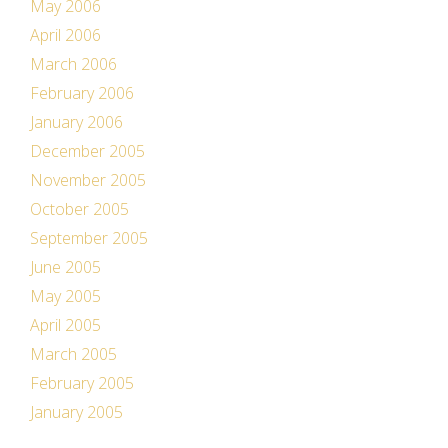
May 2006
April 2006
March 2006
February 2006
January 2006
December 2005
November 2005
October 2005
September 2005
June 2005
May 2005
April 2005
March 2005
February 2005
January 2005