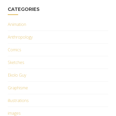
CATEGORIES
Animation
Anthropology
Comics
Sketches
Ekolo Guy
Graphisme
illustrations
images