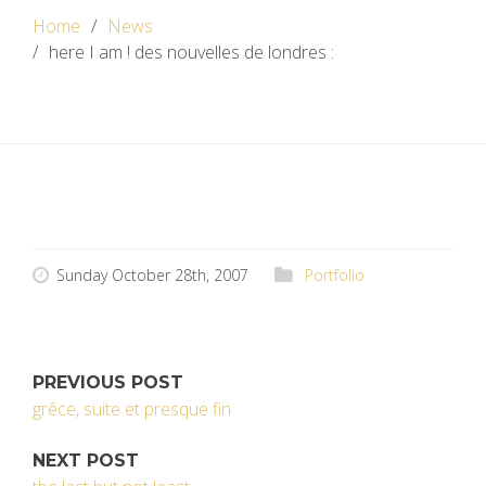
Home
News
here I am ! des nouvelles de londres :
Sunday October 28th, 2007
Portfolio
PREVIOUS POST
grêce, suite et presque fin
NEXT POST