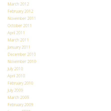
March 2012
February 2012
November 2011
October 2011
April 2011
March 2011
January 2011
December 2010
November 2010
July 2010
April 2010
February 2010
July 2009
March 2009
February 2009