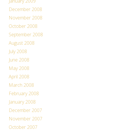
January 2009
December 2008
November 2008
October 2008
September 2008
August 2008
July 2008
June 2008
May 2008
April 2008
March 2008
February 2008
January 2008
December 2007
November 2007
October 2007