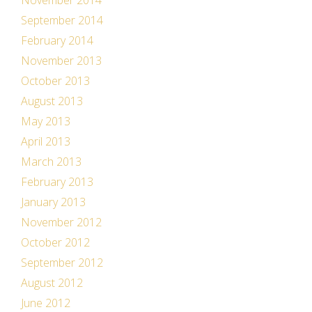
November 2014
September 2014
February 2014
November 2013
October 2013
August 2013
May 2013
April 2013
March 2013
February 2013
January 2013
November 2012
October 2012
September 2012
August 2012
June 2012