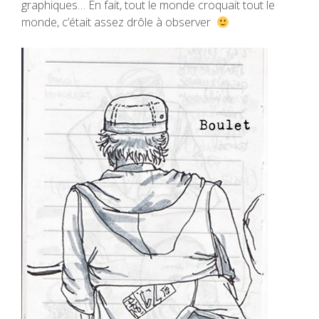
graphiques… En fait, tout le monde croquait tout le
monde, c’était assez drôle à observer