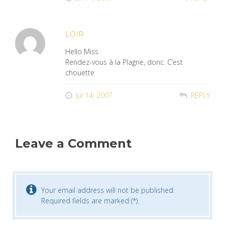
LOIR
Hello Miss
Rendez-vous à la Plagne, donc. C’est
chouette
Jul 14, 2007
REPLY
Leave a Comment
Your email address will not be published.
Required fields are marked (*).