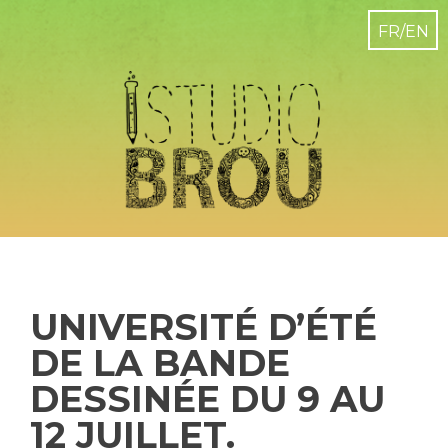
UNIVERSITÉ D’ÉTÉ
DE LA BANDE
DESSINÉE DU 9 AU
12 JUILLET.