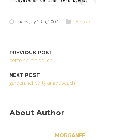
Friday July 13th, 2007
Portfolio
PREVIOUS POST
petite soirée douce
NEXT POST
garden nef party angoubeach
About Author
MORGANEE