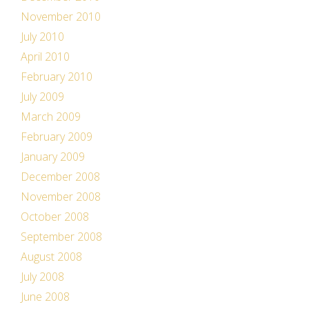
November 2010
July 2010
April 2010
February 2010
July 2009
March 2009
February 2009
January 2009
December 2008
November 2008
October 2008
September 2008
August 2008
July 2008
June 2008