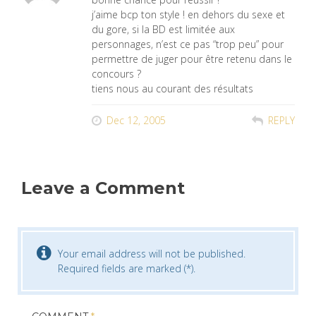
j’aime bcp ton style ! en dehors du sexe et
du gore, si la BD est limitée aux
personnages, n’est ce pas “trop peu” pour
permettre de juger pour être retenu dans le
concours ?
tiens nous au courant des résultats
Dec 12, 2005
REPLY
Leave a Comment
Your email address will not be published.
Required fields are marked (*).