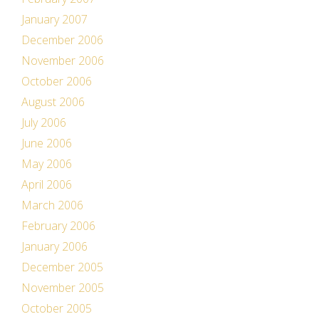
January 2007
December 2006
November 2006
October 2006
August 2006
July 2006
June 2006
May 2006
April 2006
March 2006
February 2006
January 2006
December 2005
November 2005
October 2005