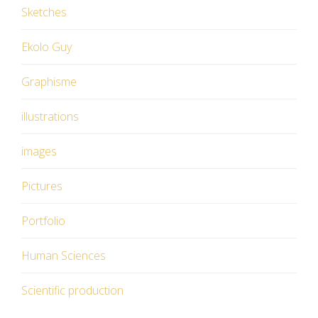
Sketches
Ekolo Guy
Graphisme
illustrations
images
Pictures
Portfolio
Human Sciences
Scientific production