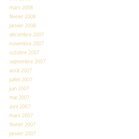
mars 2008
février 2008
janvier 2008
décembre 2007
novembre 2007
octobre 2007
septembre 2007
août 2007
juillet 2007
juin 2007
mai 2007
avril 2007
mars 2007
février 2007
janvier 2007