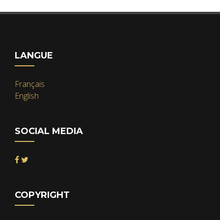
LANGUE
Français
English
SOCIAL MEDIA
COPYRIGHT