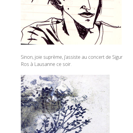
Sinon, joie suprème, j’assiste au concert de Sigur
Ros à Lausanne ce soir.