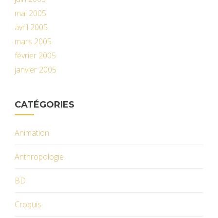
mai 2005
avril 2005
mars 2005
février 2005
janvier 2005
CATÉGORIES
Animation
Anthropologie
BD
Croquis