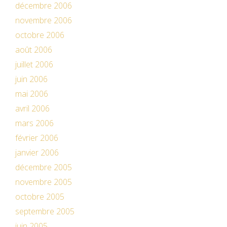
décembre 2006
novembre 2006
octobre 2006
août 2006
juillet 2006
juin 2006
mai 2006
avril 2006
mars 2006
février 2006
janvier 2006
décembre 2005
novembre 2005
octobre 2005
septembre 2005
juin 2005