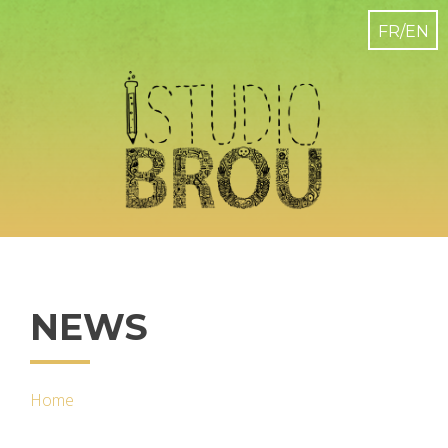
NEWS
Home