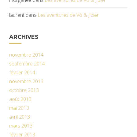
morganee
dans
Les aventures de Vô & Jibier
laurent
dans
Les aventures de Vô & Jibier
ARCHIVES
novembre 2014
septembre 2014
février 2014
novembre 2013
octobre 2013
août 2013
mai 2013
avril 2013
mars 2013
février 2013