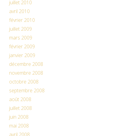
juillet 2010
avril 2010
février 2010
juillet 2009
mars 2009
février 2009
janvier 2009
décembre 2008
novembre 2008
octobre 2008
septembre 2008
août 2008
juillet 2008
juin 2008
mai 2008
avril 2008