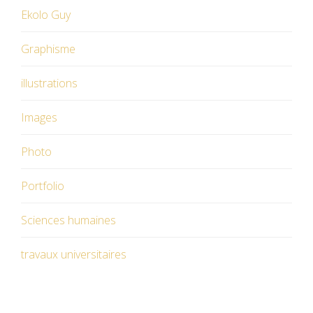
Ekolo Guy
Graphisme
illustrations
Images
Photo
Portfolio
Sciences humaines
travaux universitaires