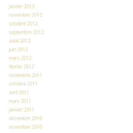
janvier 2013
novembre 2012
octobre 2012
septembre 2012
août 2012
juin 2012
mars 2012
février 2012
novembre 2011
octobre 2011
avril 2011
mars 2011
janvier 2011
décembre 2010
novembre 2010