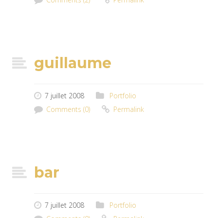
guillaume
7 juillet 2008
Portfolio
Comments (0)
Permalink
bar
7 juillet 2008
Portfolio