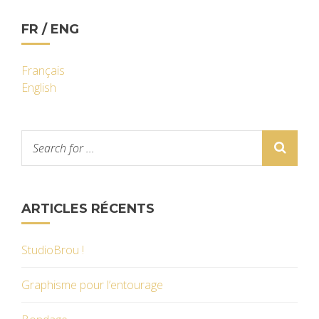
FR / ENG
Français
English
ARTICLES RÉCENTS
StudioBrou !
Graphisme pour l’entourage