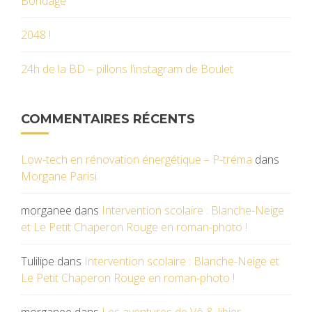
Bondage
2048 !
24h de la BD – pillons l’instagram de Boulet
COMMENTAIRES RÉCENTS
Low-tech en rénovation énergétique – P-tréma
dans
Morgane Parisi
morganee
dans
Intervention scolaire : Blanche-Neige
et Le Petit Chaperon Rouge en roman-photo !
Tulilipe
dans
Intervention scolaire : Blanche-Neige et
Le Petit Chaperon Rouge en roman-photo !