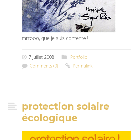
mrrooo, que je suis contente !
7 juillet 2008
Portfolio
Comments (0)
Permalink
protection solaire
écologique