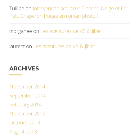
Tulilipe
on
Intervention scolaire : Blanche-Neige et Le
Petit Chaperon Rouge en roman-photo !
morganee
on
Les aventures de Vô & Jibier
laurent
on
Les aventures de Vô & Jibier
ARCHIVES
November 2014
September 2014
February 2014
November 2013
October 2013
August 2013