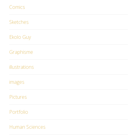
Comics
Sketches
Ekolo Guy
Graphisme
illustrations
images
Pictures
Portfolio
Human Sciences