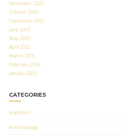
November 2005
October 2005
September 2005
June 2005
May 2005
April 2005
March 2005
February 2005
January 2005
CATEGORIES
Animation
Anthropology