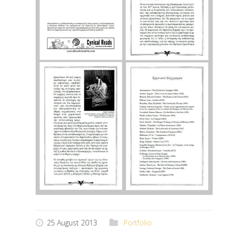
25 August 2013
Portfolio