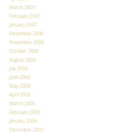
March 2007
February 2007
January 2007
December 2006
November 2006
October 2006
August 2006
July 2006
June 2006
May 2006
April 2006
March 2006
February 2006
January 2006
December 2005