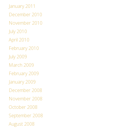
January 2011
December 2010
November 2010
July 2010
April 2010
February 2010
July 2009
March 2009
February 2009
January 2009
December 2008
November 2008
October 2008
September 2008
August 2008