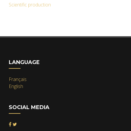
Scientific production
LANGUAGE
Français
English
SOCIAL MEDIA