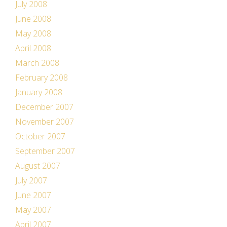
July 2008
June 2008
May 2008
April 2008
March 2008
February 2008
January 2008
December 2007
November 2007
October 2007
September 2007
August 2007
July 2007
June 2007
May 2007
April 2007