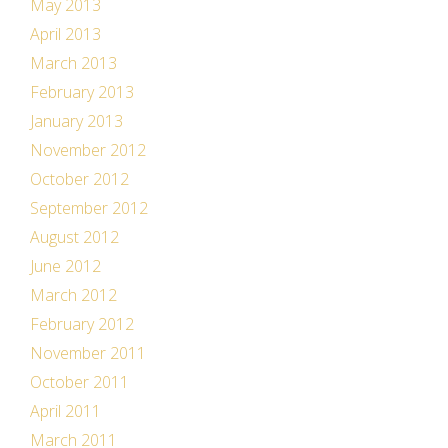
May 2013
April 2013
March 2013
February 2013
January 2013
November 2012
October 2012
September 2012
August 2012
June 2012
March 2012
February 2012
November 2011
October 2011
April 2011
March 2011