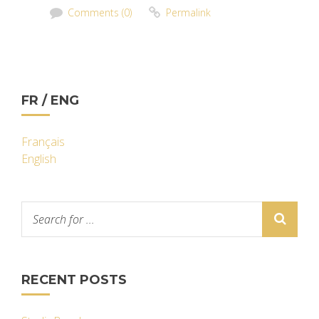
Comments (0)
Permalink
FR / ENG
Français
English
RECENT POSTS