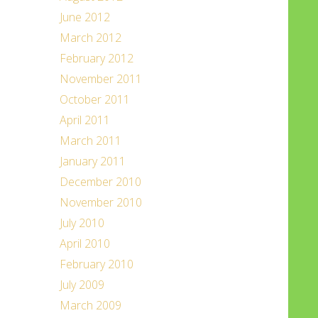
June 2012
March 2012
February 2012
November 2011
October 2011
April 2011
March 2011
January 2011
December 2010
November 2010
July 2010
April 2010
February 2010
July 2009
March 2009