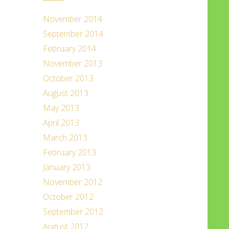
November 2014
September 2014
February 2014
November 2013
October 2013
August 2013
May 2013
April 2013
March 2013
February 2013
January 2013
November 2012
October 2012
September 2012
August 2012