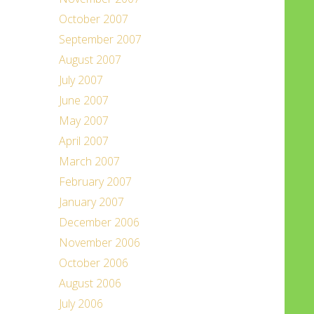
October 2007
September 2007
August 2007
July 2007
June 2007
May 2007
April 2007
March 2007
February 2007
January 2007
December 2006
November 2006
October 2006
August 2006
July 2006