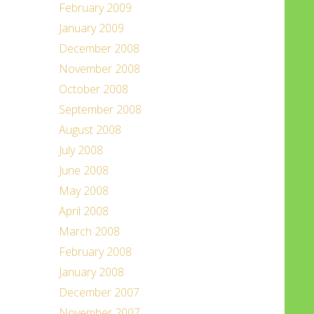
February 2009
January 2009
December 2008
November 2008
October 2008
September 2008
August 2008
July 2008
June 2008
May 2008
April 2008
March 2008
February 2008
January 2008
December 2007
November 2007