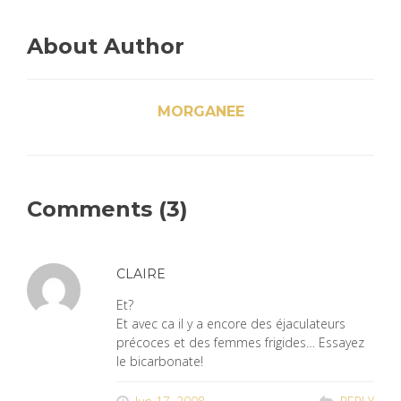
About Author
MORGANEE
Comments (3)
CLAIRE
Et?
Et avec ca il y a encore des éjaculateurs
précoces et des femmes frigides… Essayez
le bicarbonate!