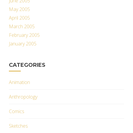
June 2005
May 2005
April 2005
March 2005
February 2005
January 2005
CATEGORIES
Animation
Anthropology
Comics
Sketches