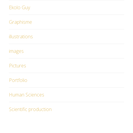
Ekolo Guy
Graphisme
illustrations
images
Pictures
Portfolio
Human Sciences
Scientific production