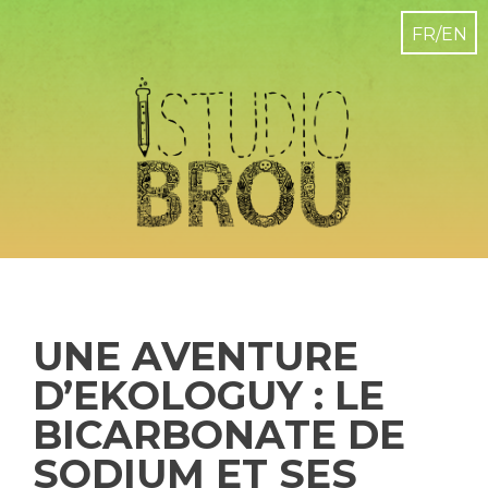
UNE AVENTURE
D’EKOLOGUY : LE
BICARBONATE DE
SODIUM ET SES