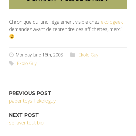
Chronique du lundi, également visible chez
ekologeek
demandez avant de reprendre ces affichettes, merci
Monday June 16th, 2008
Ekolo Guy
Ekolo Guy
PREVIOUS POST
paper toys !! ekologuy
NEXT POST
se laver tout bio