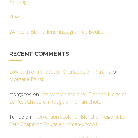
Bondage
2048 !
24h de la BD – pillons l’instagram de Boulet
RECENT COMMENTS
Low-tech en rénovation énergétique – P-tréma
on
Morgane Parisi
morganee
on
Intervention scolaire : Blanche-Neige et
Le Petit Chaperon Rouge en roman-photo !
Tulilipe
on
Intervention scolaire : Blanche-Neige et Le
Petit Chaperon Rouge en roman-photo !