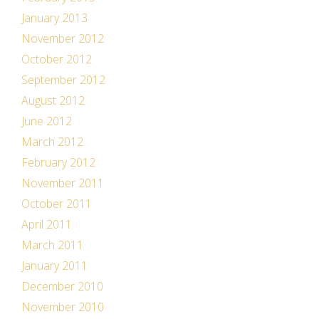
January 2013
November 2012
October 2012
September 2012
August 2012
June 2012
March 2012
February 2012
November 2011
October 2011
April 2011
March 2011
January 2011
December 2010
November 2010