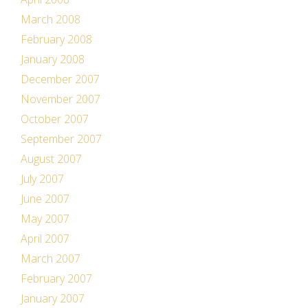
March 2008
February 2008
January 2008
December 2007
November 2007
October 2007
September 2007
August 2007
July 2007
June 2007
May 2007
April 2007
March 2007
February 2007
January 2007