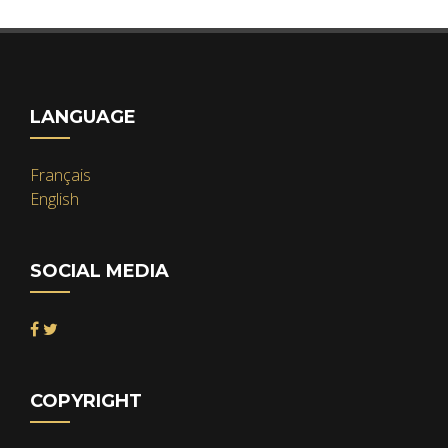
LANGUAGE
Français
English
SOCIAL MEDIA
COPYRIGHT