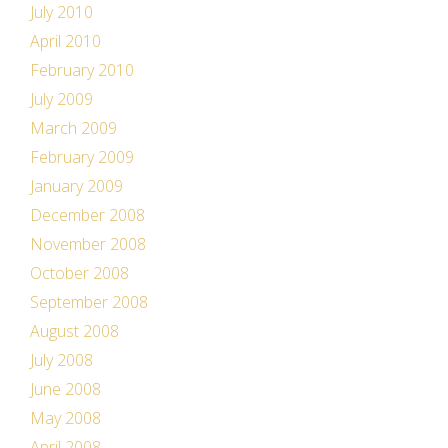
July 2010
April 2010
February 2010
July 2009
March 2009
February 2009
January 2009
December 2008
November 2008
October 2008
September 2008
August 2008
July 2008
June 2008
May 2008
April 2008