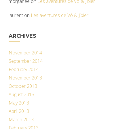
morganee
on
Les aventures de Vô & Jibier
laurent
on
Les aventures de Vô & Jibier
ARCHIVES
November 2014
September 2014
February 2014
November 2013
October 2013
August 2013
May 2013
April 2013
March 2013
February 2013