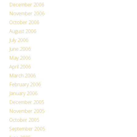
December 2006
November 2006
October 2006
August 2006
July 2006
June 2006
May 2006
April 2006
March 2006
February 2006
January 2006
December 2005
November 2005
October 2005
September 2005