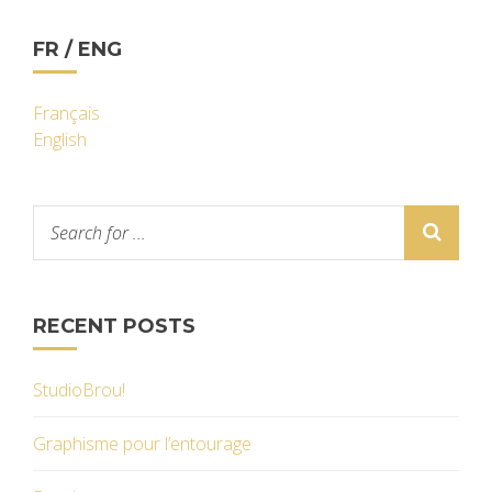
FR / ENG
Français
English
RECENT POSTS
StudioBrou!
Graphisme pour l’entourage