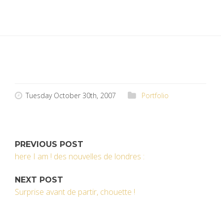
Tuesday October 30th, 2007
Portfolio
PREVIOUS POST
here I am ! des nouvelles de londres :
NEXT POST
Surprise avant de partir, chouette !