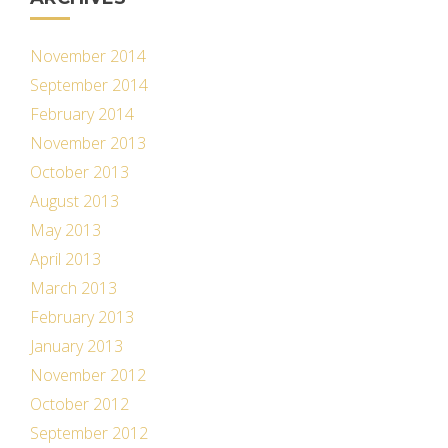
November 2014
September 2014
February 2014
November 2013
October 2013
August 2013
May 2013
April 2013
March 2013
February 2013
January 2013
November 2012
October 2012
September 2012