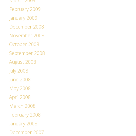
March 2009
February 2009
January 2009
December 2008
November 2008
October 2008
September 2008
August 2008
July 2008
June 2008
May 2008
April 2008
March 2008
February 2008
January 2008
December 2007