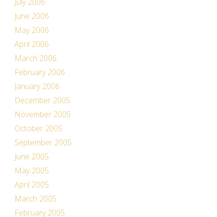
July 2006
June 2006
May 2006
April 2006
March 2006
February 2006
January 2006
December 2005
November 2005
October 2005
September 2005
June 2005
May 2005
April 2005
March 2005
February 2005