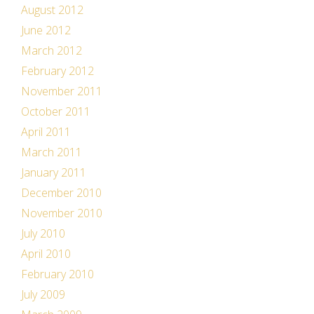
August 2012
June 2012
March 2012
February 2012
November 2011
October 2011
April 2011
March 2011
January 2011
December 2010
November 2010
July 2010
April 2010
February 2010
July 2009