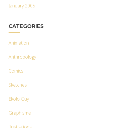
January 2005
CATEGORIES
Animation
Anthropology
Comics
Sketches
Ekolo Guy
Graphisme
illustrations