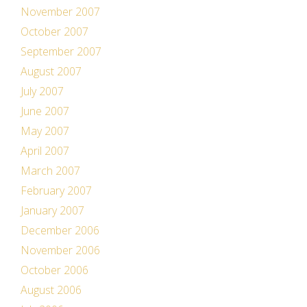
November 2007
October 2007
September 2007
August 2007
July 2007
June 2007
May 2007
April 2007
March 2007
February 2007
January 2007
December 2006
November 2006
October 2006
August 2006