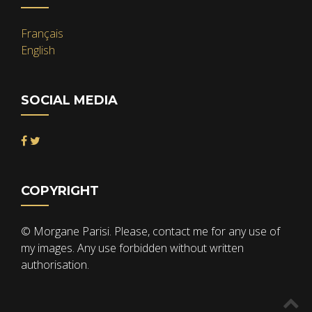
Français
English
SOCIAL MEDIA
COPYRIGHT
© Morgane Parisi. Please, contact me for any use of
my images. Any use forbidden without written
authorisation.