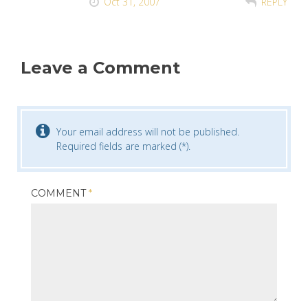
Oct 31, 2007
REPLY
Leave a Comment
Your email address will not be published.
Required fields are marked (*).
COMMENT
*