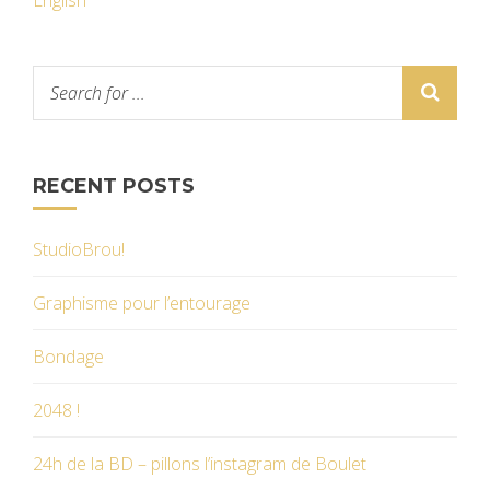
English
RECENT POSTS
StudioBrou!
Graphisme pour l’entourage
Bondage
2048 !
24h de la BD – pillons l’instagram de Boulet