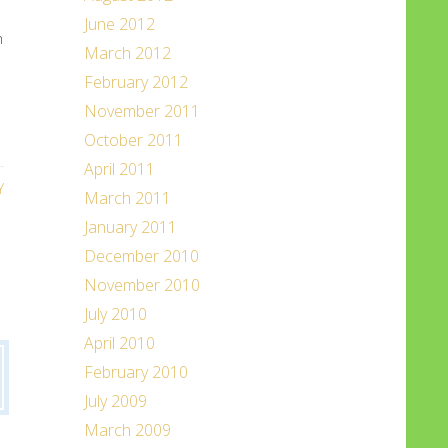
June 2012
n
March 2012
February 2012
November 2011
October 2011
April 2011
Y
March 2011
January 2011
December 2010
November 2010
July 2010
April 2010
February 2010
July 2009
March 2009