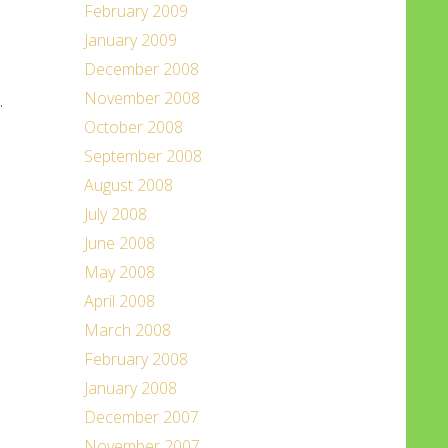
February 2009
January 2009
December 2008
November 2008
.
October 2008
September 2008
August 2008
July 2008
June 2008
May 2008
April 2008
March 2008
February 2008
January 2008
December 2007
November 2007