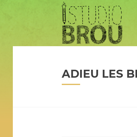
ADIEU LES 