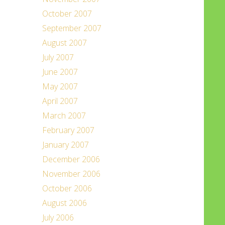
October 2007
September 2007
August 2007
July 2007
June 2007
May 2007
April 2007
March 2007
February 2007
January 2007
December 2006
November 2006
October 2006
August 2006
July 2006