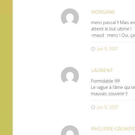
MORGANE
merci pascal !! Mais en 
atteint le but ultime !
-maud : merci ! Oui, 
Jun 9, 2007
LAURENT
Formidable !!!!!!
Le vague à l’âme qui te
mauvais souvenir !!
Jun 9, 2007
PHILIPPE GROMPF