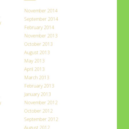
November 2014
September 2014
Y
February 2014
November 2013
October 2013
August 2013
May 2013
April 2013
March 2013
February 2013
January 2013
November 2012
Y
October 2012
September 2012
August 2012