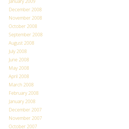
January 2009
December 2008
November 2008
October 2008
September 2008
August 2008
July 2008
June 2008
May 2008
April 2008
March 2008
February 2008
January 2008
December 2007
November 2007
October 2007