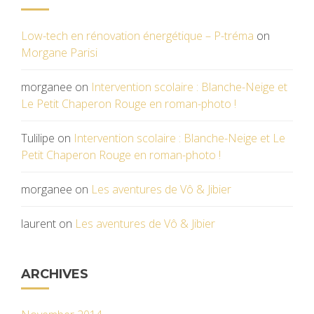
Low-tech en rénovation énergétique – P-tréma
on
Morgane Parisi
morganee
on
Intervention scolaire : Blanche-Neige et
Le Petit Chaperon Rouge en roman-photo !
Tulilipe
on
Intervention scolaire : Blanche-Neige et Le
Petit Chaperon Rouge en roman-photo !
morganee
on
Les aventures de Vô & Jibier
laurent
on
Les aventures de Vô & Jibier
ARCHIVES