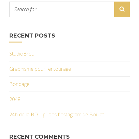
RECENT POSTS
StudioBrou!
Graphisme pour l’entourage
Bondage
2048 !
24h de la BD – pillons l’instagram de Boulet
RECENT COMMENTS