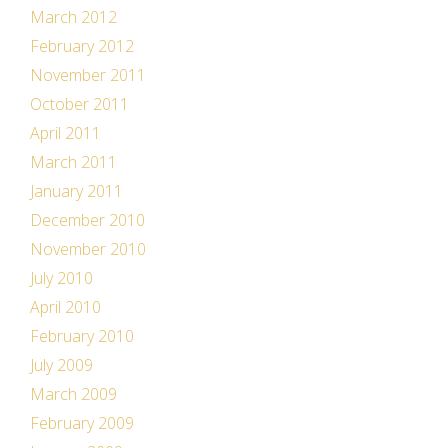
March 2012
February 2012
November 2011
October 2011
April 2011
March 2011
January 2011
December 2010
November 2010
July 2010
April 2010
February 2010
July 2009
March 2009
February 2009