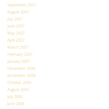
September 2007
August 2007
July 2007
June 2007
May 2007
April 2007
March 2007
February 2007
January 2007
December 2006
November 2006
October 2006
August 2006
July 2006
June 2006