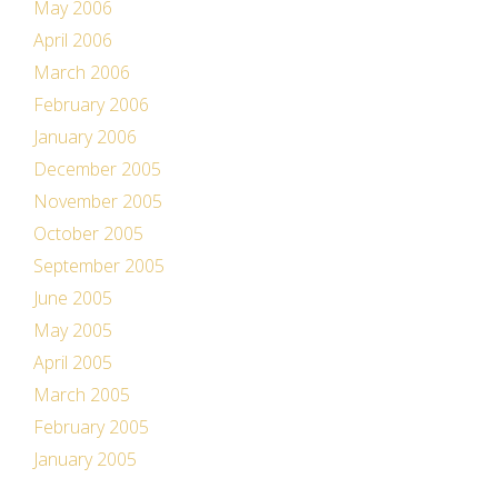
May 2006
April 2006
March 2006
February 2006
January 2006
December 2005
November 2005
October 2005
September 2005
June 2005
May 2005
April 2005
March 2005
February 2005
January 2005