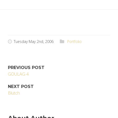
Tuesday May 2nd, 2006
Portfolio
PREVIOUS POST
GOULAG 4
NEXT POST
Blutch