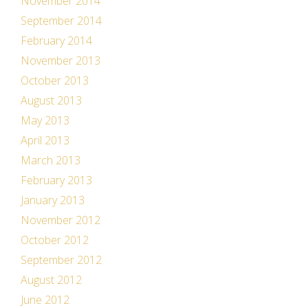
November 2014
September 2014
February 2014
November 2013
October 2013
August 2013
May 2013
April 2013
March 2013
February 2013
January 2013
November 2012
October 2012
September 2012
August 2012
June 2012