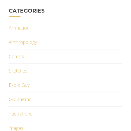
CATEGORIES
Animation
Anthropology
Comics
Sketches
Ekolo Guy
Graphisme
illustrations
images